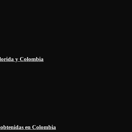
Florida y Colombia
 obtenidas en Colombia