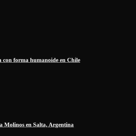
ía con forma humanoide en Chile
a Molinos en Salta, Argentina