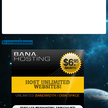
Te recomendamos: