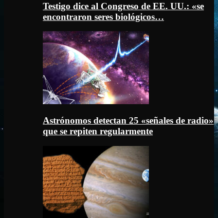
Testigo dice al Congreso de EE. UU.: «se
encontraron seres biológicos…
Astrónomos detectan 25 «señales de radio»
que se repiten regularmente