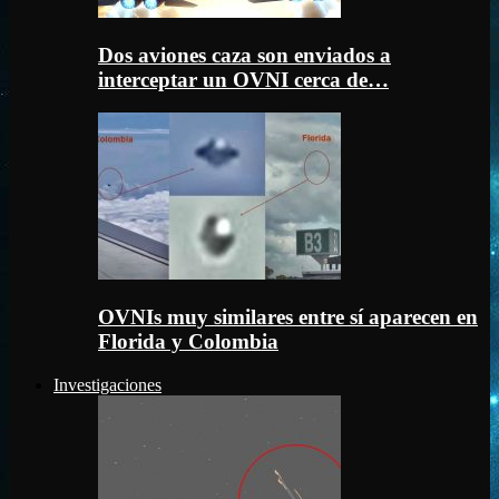
Dos aviones caza son enviados a
interceptar un OVNI cerca de…
OVNIs muy similares entre sí aparecen en
Florida y Colombia
Investigaciones