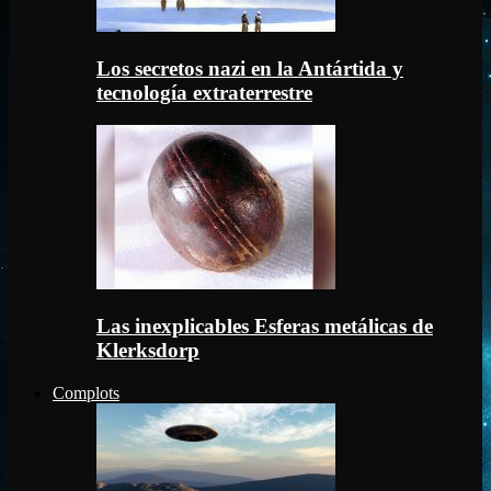
Los secretos nazi en la Antártida y
tecnología extraterrestre
Las inexplicables Esferas metálicas de
Klerksdorp
Complots