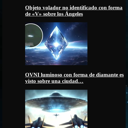
Objeto volador no identificado con forma
de «V» sobre los Ángeles
OVNI luminoso con forma de diamante es
visto sobre una ciudad…