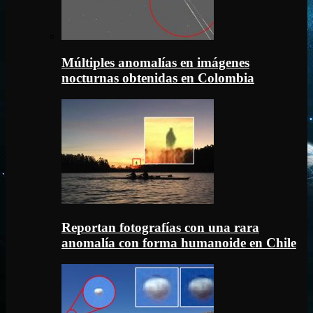
Múltiples anomalías en imágenes
nocturnas obtenidas en Colombia
Reportan fotografías con una rara
anomalía con forma humanoide en Chile