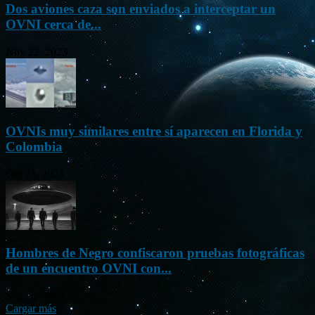
Dos aviones caza son enviados a interceptar un
OVNI cerca de...
Nov 22, 2023
OVNIs muy similares entre sí aparecen en Florida y
Colombia
Oct 23, 2023
Hombres de Negro confiscaron pruebas fotográficas
de un encuentro OVNI con...
Sep 26, 2023
Cargar más