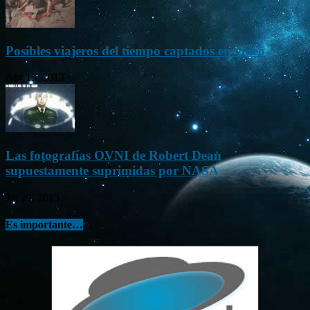
Posibles viajeros del tiempo captados en vídeo
Abr 13, 2013
Las fotografías OVNI de Robert Dean
supuestamente suprimidas por NASA
Jul 23, 2015
Es importante…