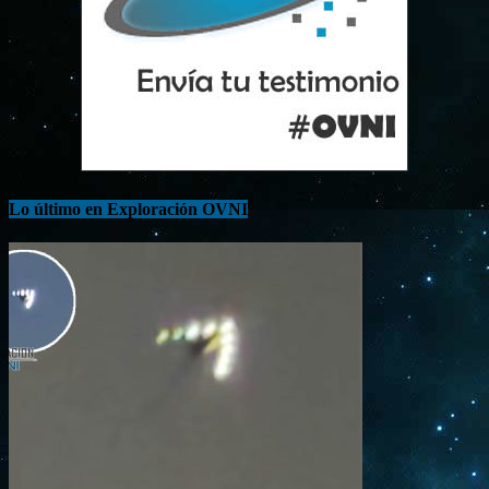
Lo último en Exploración OVNI