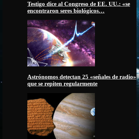
Testigo dice al Congreso de EE. UU.: «se
encontraron seres biológicos…
Astrónomos detectan 25 «señales de radio»
que se repiten regularmente