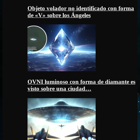
Objeto volador no identificado con forma
de «V» sobre los Ángeles
OVNI luminoso con forma de diamante es
visto sobre una ciudad…