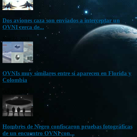
Dos aviones caza son enviados a interceptar un
OVNI cerca de...
Nov 22, 2023
OVNIs muy similares entre sí aparecen en Florida y
Colombia
Oct 23, 2023
Hombres de Negro confiscaron pruebas fotográficas
de un encuentro OVNI con...