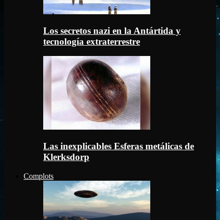
Los secretos nazi en la Antártida y
tecnología extraterrestre
Las inexplicables Esferas metálicas de
Klerksdorp
Complots