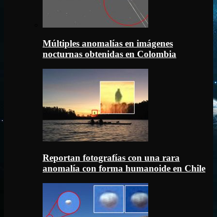
Múltiples anomalías en imágenes
nocturnas obtenidas en Colombia
Reportan fotografías con una rara
anomalía con forma humanoide en Chile