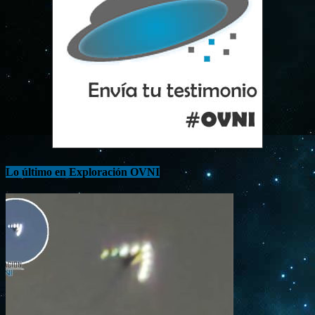
Lo último en Exploración OVNI