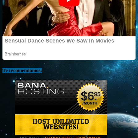
Te recomendamos: