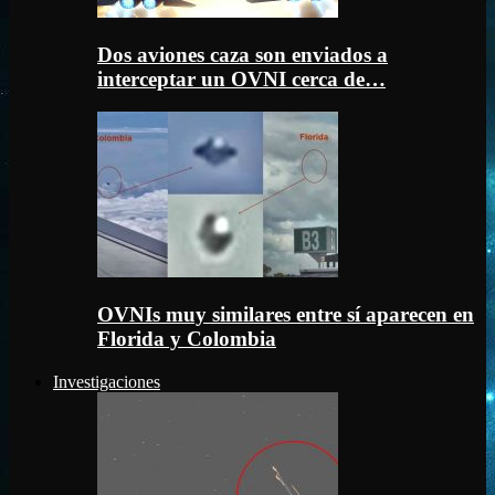
Dos aviones caza son enviados a
interceptar un OVNI cerca de…
OVNIs muy similares entre sí aparecen en
Florida y Colombia
Investigaciones