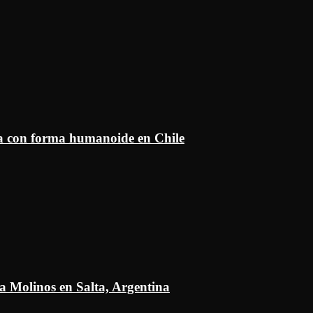
ía con forma humanoide en Chile
a Molinos en Salta, Argentina