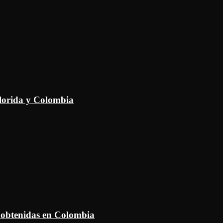
Florida y Colombia
 obtenidas en Colombia