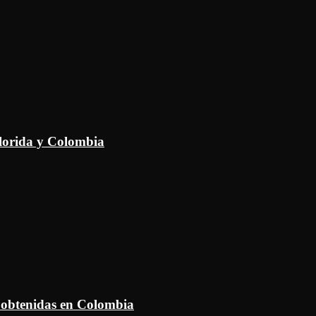
Florida y Colombia
 obtenidas en Colombia