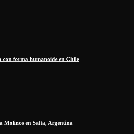
ía con forma humanoide en Chile
a Molinos en Salta, Argentina