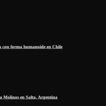
ía con forma humanoide en Chile
a Molinos en Salta, Argentina