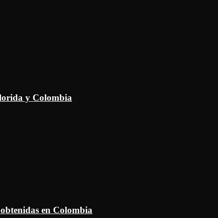
Florida y Colombia
 obtenidas en Colombia