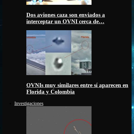
Dos aviones caza son enviados a
interceptar un OVNI cerca de…
OVNIs muy similares entre sí aparecen en
Florida y Colombia
Investigaciones