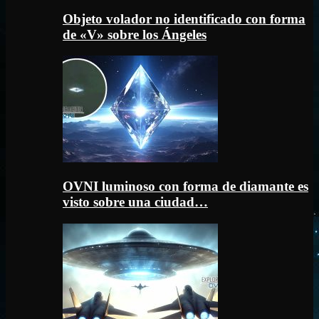
Objeto volador no identificado con forma
de «V» sobre los Ángeles
OVNI luminoso con forma de diamante es
visto sobre una ciudad…