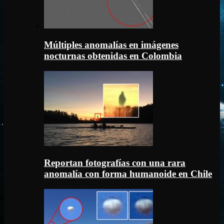
Múltiples anomalías en imágenes
nocturnas obtenidas en Colombia
Reportan fotografías con una rara
anomalía con forma humanoide en Chile