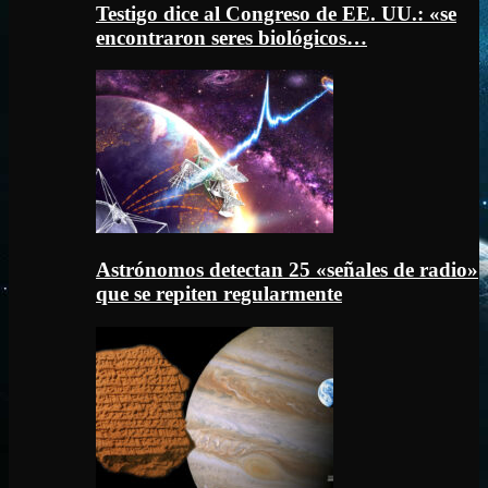
Testigo dice al Congreso de EE. UU.: «se
encontraron seres biológicos…
Astrónomos detectan 25 «señales de radio»
que se repiten regularmente