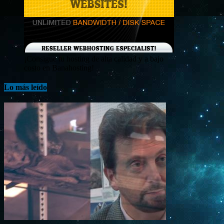
¡Consigue tu hosting de alta calidad y a bajo
costo en Banahosting!
Lo más leído