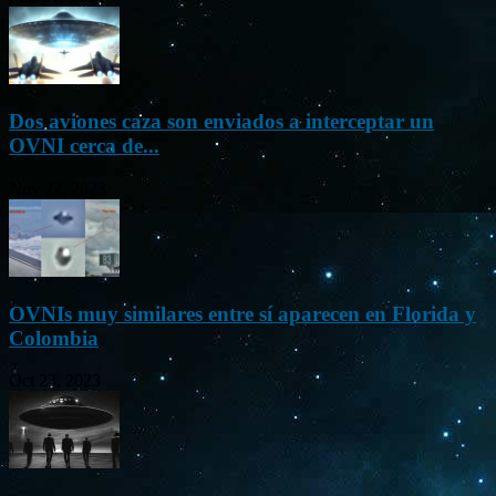
Dos aviones caza son enviados a interceptar un
OVNI cerca de...
Nov 22, 2023
OVNIs muy similares entre sí aparecen en Florida y
Colombia
Oct 23, 2023