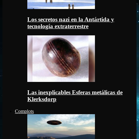
Los secretos nazi en la Antártida y
tecnología extraterrestre
Las inexplicables Esferas metálicas de
Klerksdorp
Complots