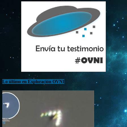
Lo último en Exploración OVNI