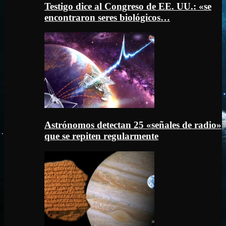
Testigo dice al Congreso de EE. UU.: «se
encontraron seres biológicos…
Astrónomos detectan 25 «señales de radio»
que se repiten regularmente