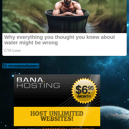
Te recomendamos: