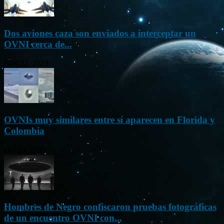
Dos aviones caza son enviados a interceptar un
OVNI cerca de...
Nov 22, 2023
OVNIs muy similares entre sí aparecen en Florida y
Colombia
Oct 23, 2023
Hombres de Negro confiscaron pruebas fotográficas
de un encuentro OVNI con...