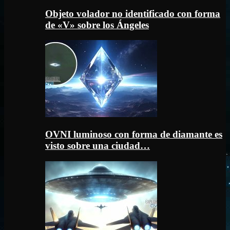
Objeto volador no identificado con forma
de «V» sobre los Ángeles
OVNI luminoso con forma de diamante es
visto sobre una ciudad…