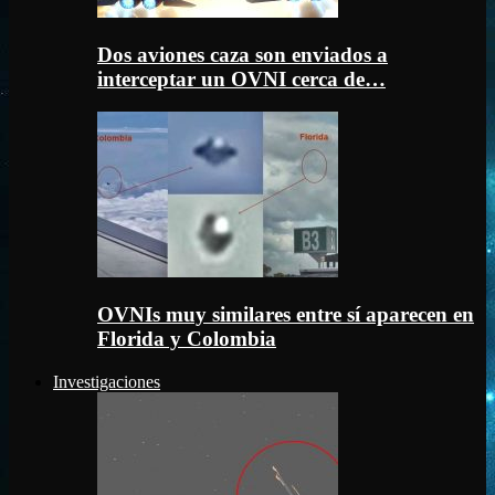
Dos aviones caza son enviados a
interceptar un OVNI cerca de…
OVNIs muy similares entre sí aparecen en
Florida y Colombia
Investigaciones