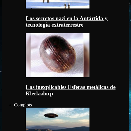
Los secretos nazi en la Antártida y
tecnología extraterrestre
Las inexplicables Esferas metálicas de
Klerksdorp
Complots