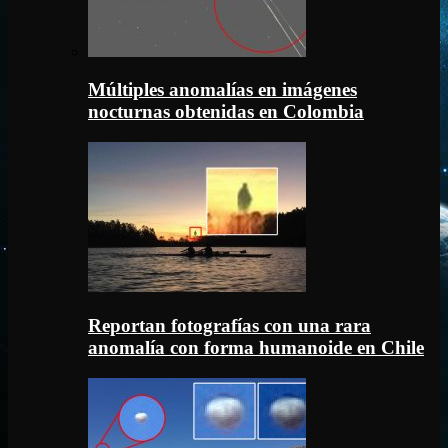
Múltiples anomalías en imágenes
nocturnas obtenidas en Colombia
Reportan fotografías con una rara
anomalía con forma humanoide en Chile