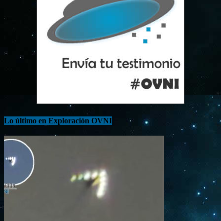
Lo último en Exploración OVNI