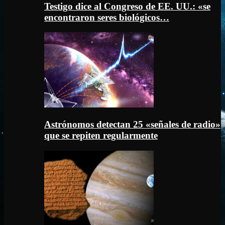
Testigo dice al Congreso de EE. UU.: «se
encontraron seres biológicos…
Astrónomos detectan 25 «señales de radio»
que se repiten regularmente