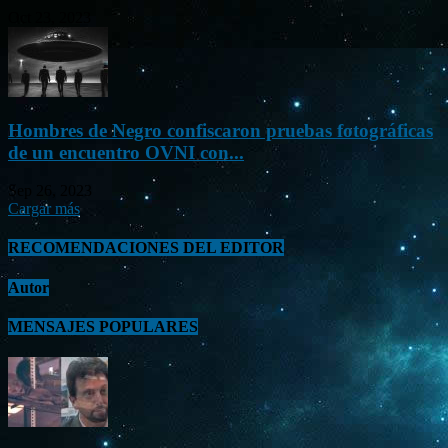
Oct 23, 2023
Hombres de Negro confiscaron pruebas fotográficas
de un encuentro OVNI con...
Sep 26, 2023
Cargar más
RECOMENDACIONES DEL EDITOR
Autor
MENSAJES POPULARES