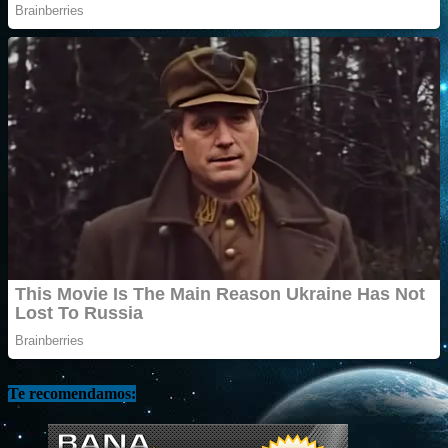
Te recomendamos: