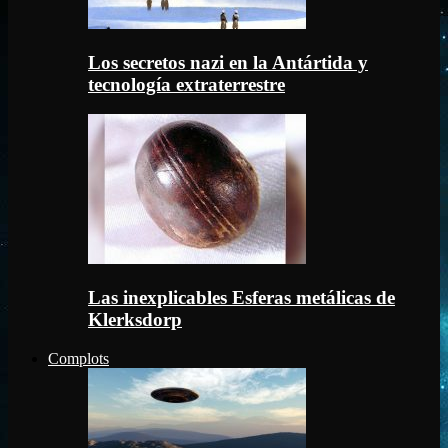
Los secretos nazi en la Antártida y
tecnología extraterrestre
Las inexplicables Esferas metálicas de
Klerksdorp
Complots