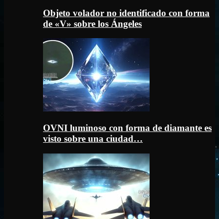
Objeto volador no identificado con forma
de «V» sobre los Ángeles
OVNI luminoso con forma de diamante es
visto sobre una ciudad…