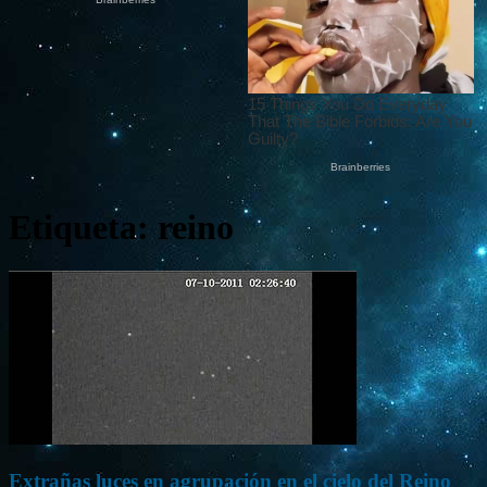
Etiqueta: reino
Extrañas luces en agrupación en el cielo del Reino