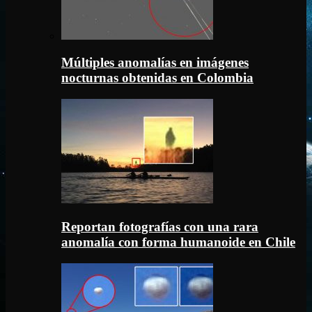
Múltiples anomalías en imágenes
nocturnas obtenidas en Colombia
Reportan fotografías con una rara
anomalía con forma humanoide en Chile