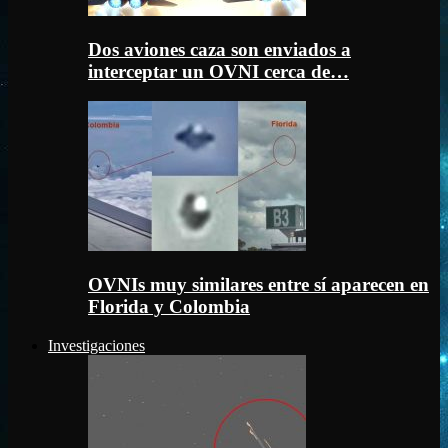
Dos aviones caza son enviados a
interceptar un OVNI cerca de…
OVNIs muy similares entre sí aparecen en
Florida y Colombia
Investigaciones