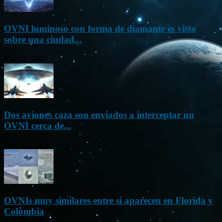
OVNI luminoso con forma de diamante es visto
sobre una ciudad...
Mar 31, 2024
Dos aviones caza son enviados a interceptar un
OVNI cerca de...
Nov 22, 2023
OVNIs muy similares entre sí aparecen en Florida y
Colombia