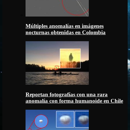
Múltiples anomalías en imágenes
nocturnas obtenidas en Colombia
Reportan fotografías con una rara
anomalía con forma humanoide en Chile