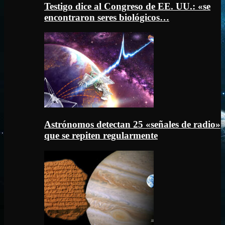
Testigo dice al Congreso de EE. UU.: «se
encontraron seres biológicos…
Astrónomos detectan 25 «señales de radio»
que se repiten regularmente