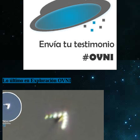
Lo último en Exploración OVNI