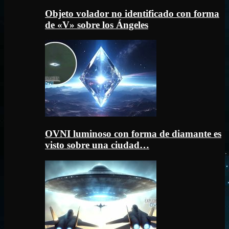
Objeto volador no identificado con forma
de «V» sobre los Ángeles
OVNI luminoso con forma de diamante es
visto sobre una ciudad…