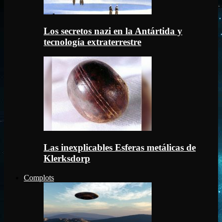
Los secretos nazi en la Antártida y
tecnología extraterrestre
Las inexplicables Esferas metálicas de
Klerksdorp
Complots