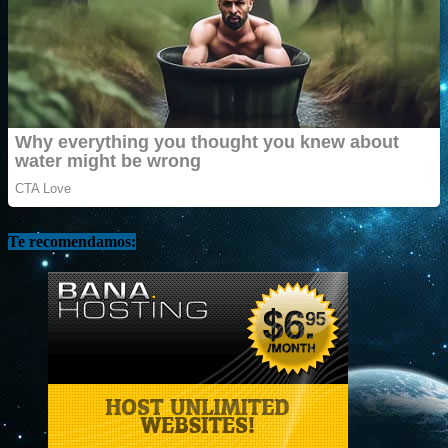
Te recomendamos: