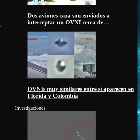
Dos aviones caza son enviados a
interceptar un OVNI cerca de…
OVNIs muy similares entre sí aparecen en
Florida y Colombia
Investigaciones