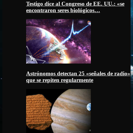
Testigo dice al Congreso de EE. UU.: «se
encontraron seres biológicos…
Astrónomos detectan 25 «señales de radio»
que se repiten regularmente