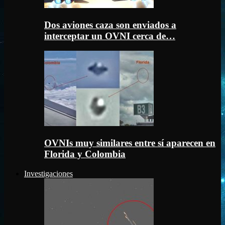
Dos aviones caza son enviados a
interceptar un OVNI cerca de…
OVNIs muy similares entre sí aparecen en
Florida y Colombia
Investigaciones