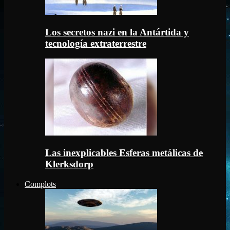
Los secretos nazi en la Antártida y
tecnología extraterrestre
Las inexplicables Esferas metálicas de
Klerksdorp
Complots