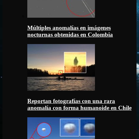
Múltiples anomalías en imágenes
nocturnas obtenidas en Colombia
Reportan fotografías con una rara
anomalía con forma humanoide en Chile