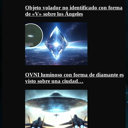
Objeto volador no identificado con forma
de «V» sobre los Ángeles
OVNI luminoso con forma de diamante es
visto sobre una ciudad…