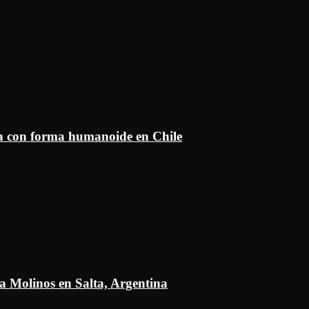
ía con forma humanoide en Chile
a Molinos en Salta, Argentina