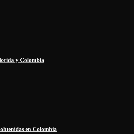
Florida y Colombia
 obtenidas en Colombia