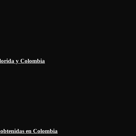
Florida y Colombia
 obtenidas en Colombia