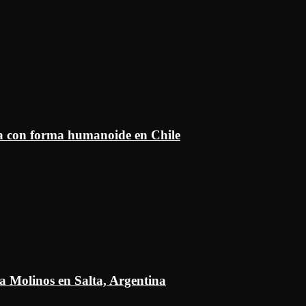
ía con forma humanoide en Chile
a Molinos en Salta, Argentina