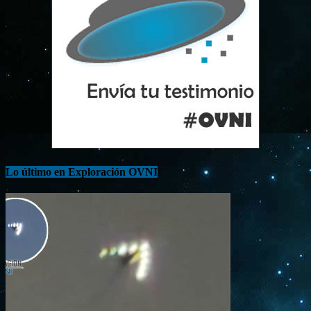
Lo último en Exploración OVNI