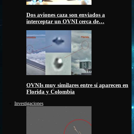
Dos aviones caza son enviados a
interceptar un OVNI cerca de…
OVNIs muy similares entre sí aparecen en
Florida y Colombia
Investigaciones