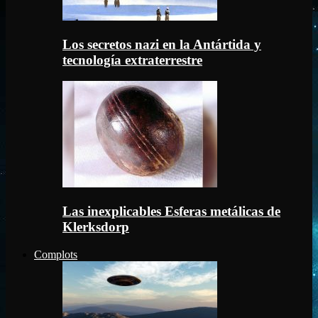
Los secretos nazi en la Antártida y
tecnología extraterrestre
Las inexplicables Esferas metálicas de
Klerksdorp
Complots