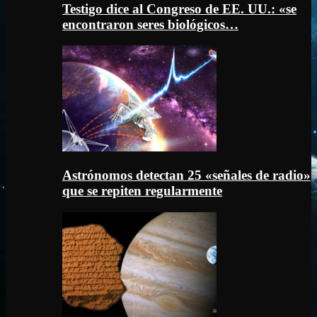
Testigo dice al Congreso de EE. UU.: «se
encontraron seres biológicos…
Astrónomos detectan 25 «señales de radio»
que se repiten regularmente