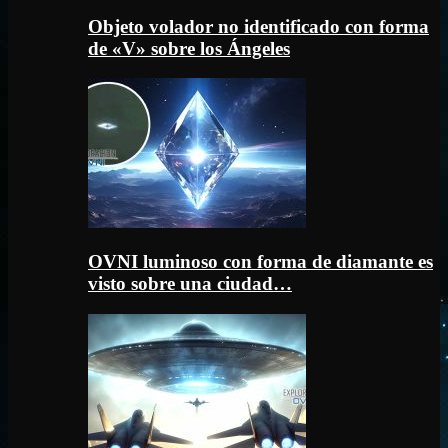
Objeto volador no identificado con forma
de «V» sobre los Ángeles
OVNI luminoso con forma de diamante es
visto sobre una ciudad…