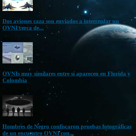
Dos aviones caza son enviados a interceptar un
OVNI cerca de...
Nov 22, 2023
OVNIs muy similares entre sí aparecen en Florida y
Colombia
Oct 23, 2023
Hombres de Negro confiscaron pruebas fotográficas
de un encuentro OVNI con...