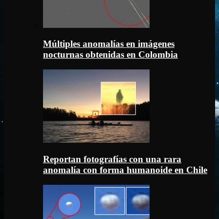
Múltiples anomalías en imágenes
nocturnas obtenidas en Colombia
Reportan fotografías con una rara
anomalía con forma humanoide en Chile