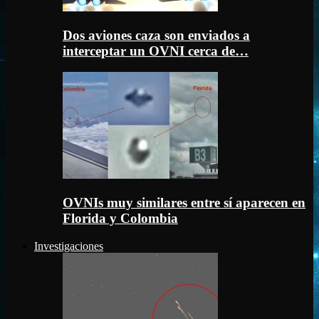
Dos aviones caza son enviados a
interceptar un OVNI cerca de…
OVNIs muy similares entre sí aparecen en
Florida y Colombia
Investigaciones