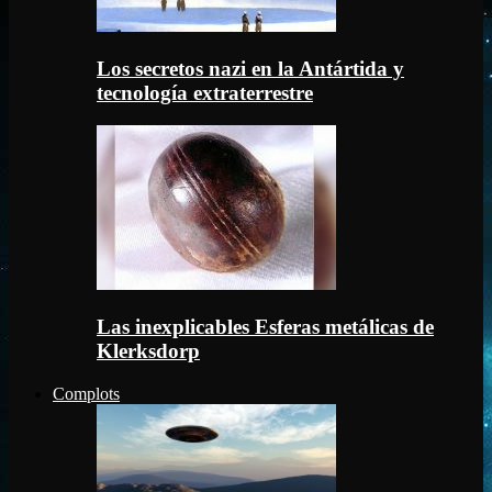
Los secretos nazi en la Antártida y
tecnología extraterrestre
Las inexplicables Esferas metálicas de
Klerksdorp
Complots