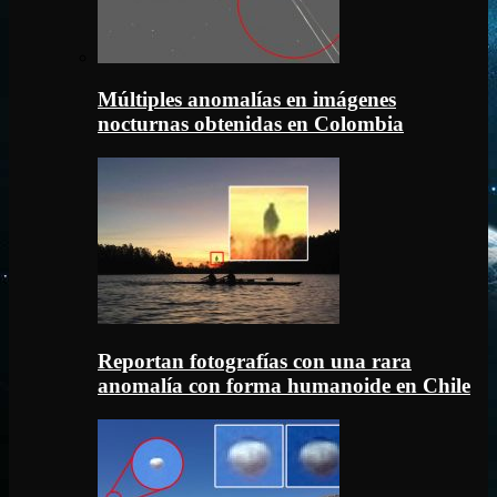
Múltiples anomalías en imágenes
nocturnas obtenidas en Colombia
Reportan fotografías con una rara
anomalía con forma humanoide en Chile