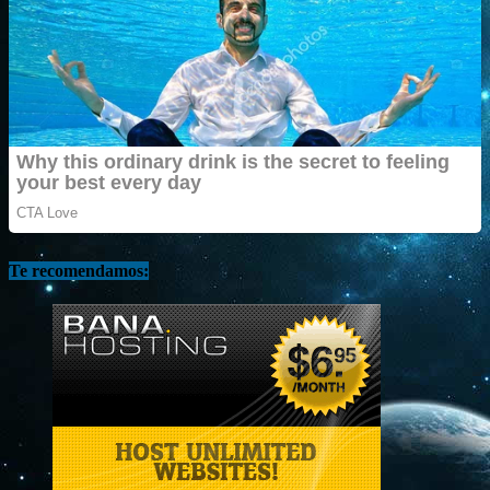
Te recomendamos: