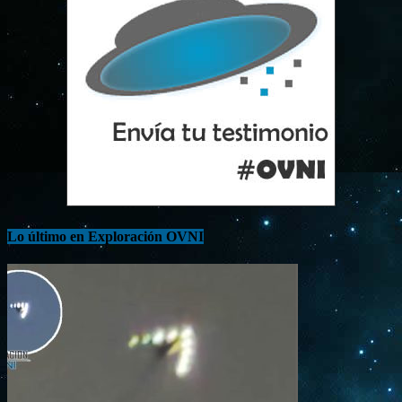
Lo último en Exploración OVNI