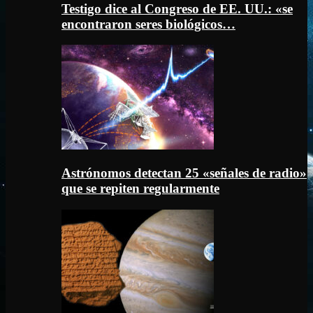
Testigo dice al Congreso de EE. UU.: «se
encontraron seres biológicos…
Astrónomos detectan 25 «señales de radio»
que se repiten regularmente