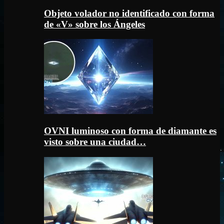
Objeto volador no identificado con forma
de «V» sobre los Ángeles
OVNI luminoso con forma de diamante es
visto sobre una ciudad…