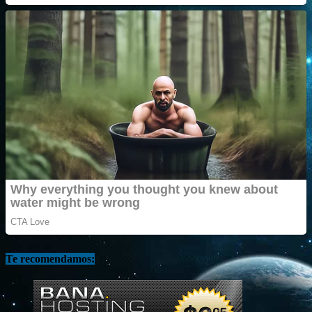
Te recomendamos: