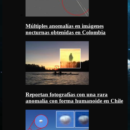
Múltiples anomalías en imágenes
nocturnas obtenidas en Colombia
Reportan fotografías con una rara
anomalía con forma humanoide en Chile