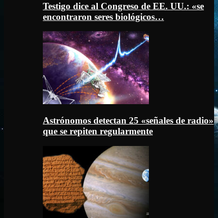
Testigo dice al Congreso de EE. UU.: «se
encontraron seres biológicos…
Astrónomos detectan 25 «señales de radio»
que se repiten regularmente