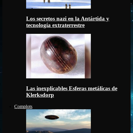
Los secretos nazi en la Antártida y
tecnología extraterrestre
Las inexplicables Esferas metálicas de
Klerksdorp
Complots