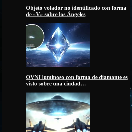
Objeto volador no identificado con forma
de «V» sobre los Ángeles
OVNI luminoso con forma de diamante es
visto sobre una ciudad…