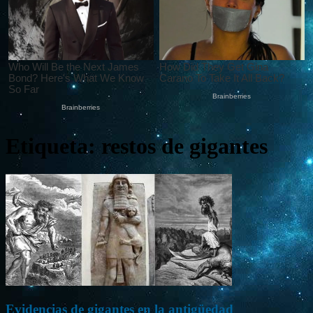
Etiqueta: restos de gigantes
Evidencias de gigantes en la antigüedad