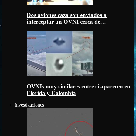
Dos aviones caza son enviados a
interceptar un OVNI cerca de…
OVNIs muy similares entre sí aparecen en
Florida y Colombia
Investigaciones