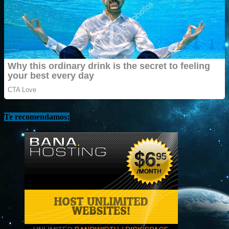
Te recomendamos: