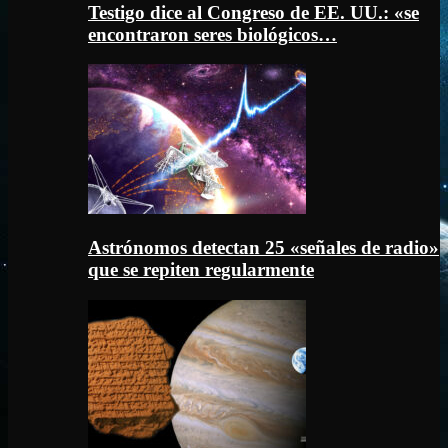
Testigo dice al Congreso de EE. UU.: «se
encontraron seres biológicos…
Astrónomos detectan 25 «señales de radio»
que se repiten regularmente