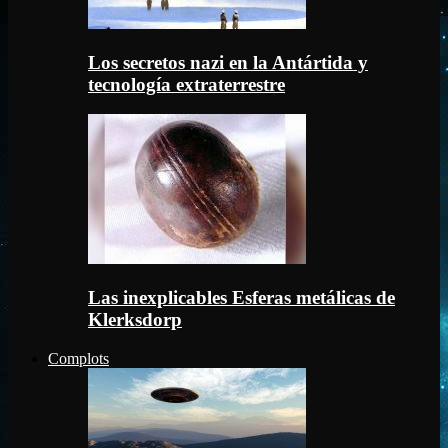
Los secretos nazi en la Antártida y
tecnología extraterrestre
Las inexplicables Esferas metálicas de
Klerksdorp
Complots