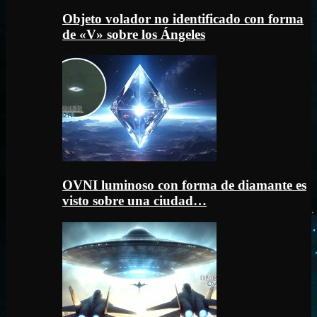
Objeto volador no identificado con forma
de «V» sobre los Ángeles
OVNI luminoso con forma de diamante es
visto sobre una ciudad…