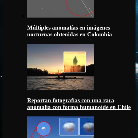
Múltiples anomalías en imágenes
nocturnas obtenidas en Colombia
Reportan fotografías con una rara
anomalía con forma humanoide en Chile