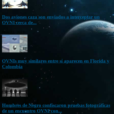
Dos aviones caza son enviados a interceptar un
OVNI cerca de...
Nov 22, 2023
OVNIs muy similares entre sí aparecen en Florida y
Colombia
Oct 23, 2023
Hombres de Negro confiscaron pruebas fotográficas
de un encuentro OVNI con...