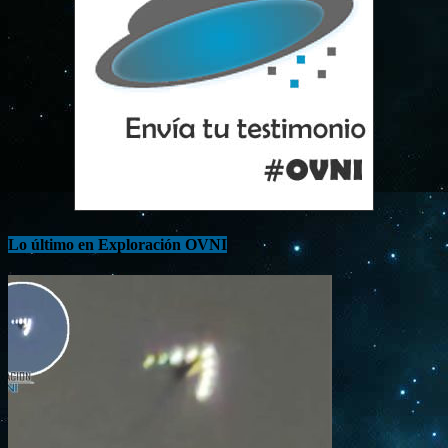
Lo último en Exploración OVNI