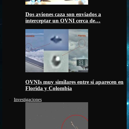
Dos aviones caza son enviados a
interceptar un OVNI cerca de…
OVNIs muy similares entre sí aparecen en
Florida y Colombia
Investigaciones