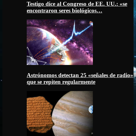
Testigo dice al Congreso de EE. UU.: «se
encontraron seres biológicos…
Astrónomos detectan 25 «señales de radio»
que se repiten regularmente