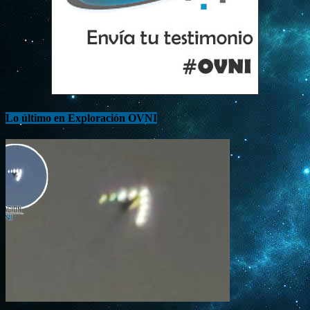
Lo último en Exploración OVNI