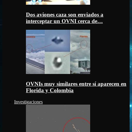
Dos aviones caza son enviados a
interceptar un OVNI cerca de…
OVNIs muy similares entre sí aparecen en
Florida y Colombia
Investigaciones