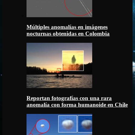
Múltiples anomalías en imágenes
nocturnas obtenidas en Colombia
Reportan fotografías con una rara
anomalía con forma humanoide en Chile