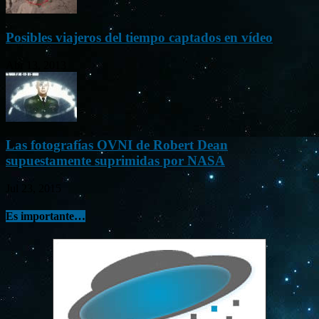
Posibles viajeros del tiempo captados en vídeo
Abr 13, 2013
Las fotografías OVNI de Robert Dean
supuestamente suprimidas por NASA
Jul 23, 2015
Es importante…