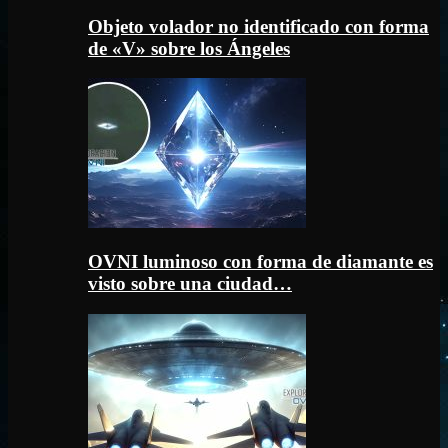
Objeto volador no identificado con forma
de «V» sobre los Ángeles
OVNI luminoso con forma de diamante es
visto sobre una ciudad…