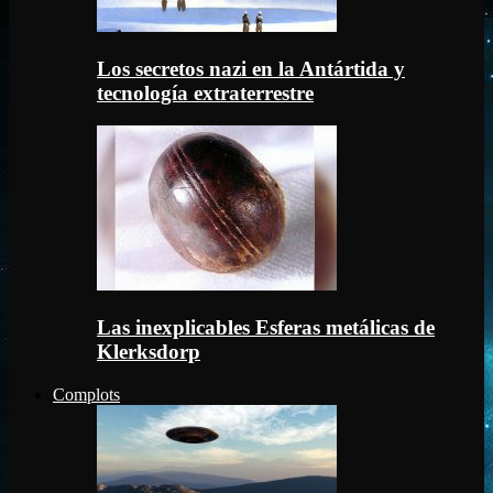
Los secretos nazi en la Antártida y
tecnología extraterrestre
Las inexplicables Esferas metálicas de
Klerksdorp
Complots