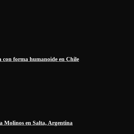
ía con forma humanoide en Chile
a Molinos en Salta, Argentina