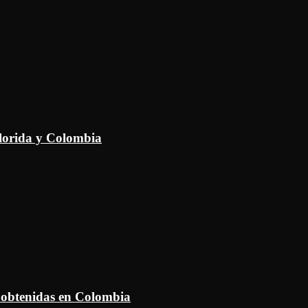
Florida y Colombia
 obtenidas en Colombia