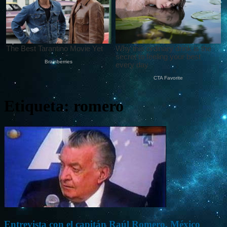
Etiqueta: romero
Entrevista con el capitán Raúl Romero, México