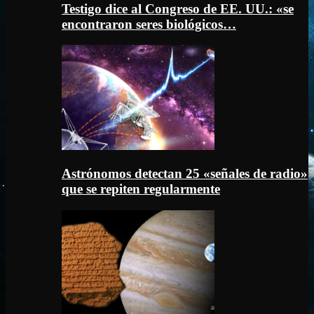
Testigo dice al Congreso de EE. UU.: «se
encontraron seres biológicos…
Astrónomos detectan 25 «señales de radio»
que se repiten regularmente