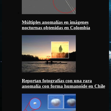
Múltiples anomalías en imágenes
nocturnas obtenidas en Colombia
Reportan fotografías con una rara
anomalía con forma humanoide en Chile