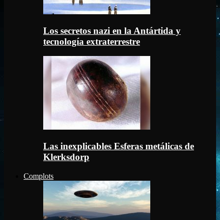
Los secretos nazi en la Antártida y
tecnología extraterrestre
Las inexplicables Esferas metálicas de
Klerksdorp
Complots