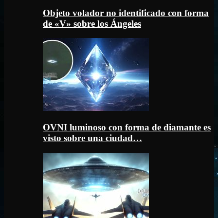
Objeto volador no identificado con forma
de «V» sobre los Ángeles
OVNI luminoso con forma de diamante es
visto sobre una ciudad…