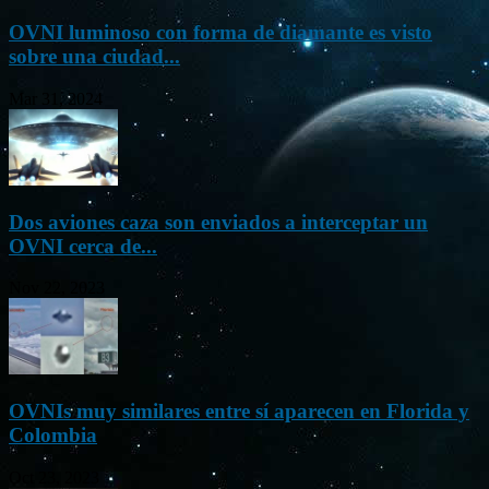
OVNI luminoso con forma de diamante es visto
sobre una ciudad...
Mar 31, 2024
Dos aviones caza son enviados a interceptar un
OVNI cerca de...
Nov 22, 2023
OVNIs muy similares entre sí aparecen en Florida y
Colombia
Oct 23, 2023