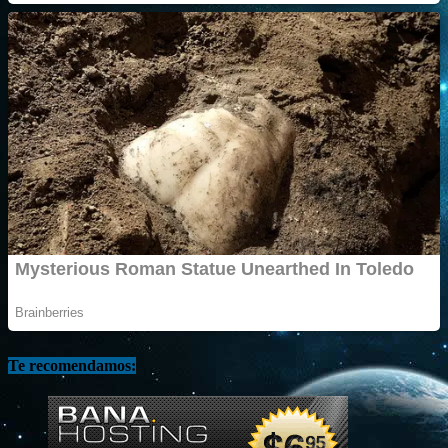
Te recomendamos: