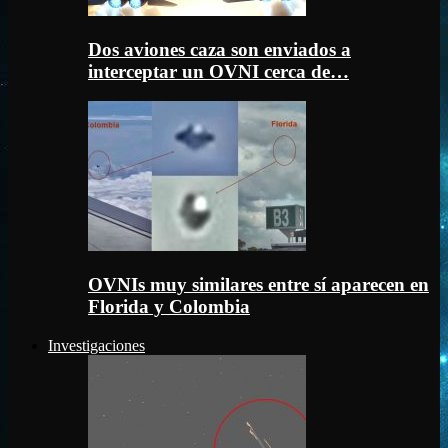
Dos aviones caza son enviados a
interceptar un OVNI cerca de…
OVNIs muy similares entre sí aparecen en
Florida y Colombia
Investigaciones