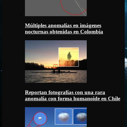
Múltiples anomalías en imágenes
nocturnas obtenidas en Colombia
Reportan fotografías con una rara
anomalía con forma humanoide en Chile