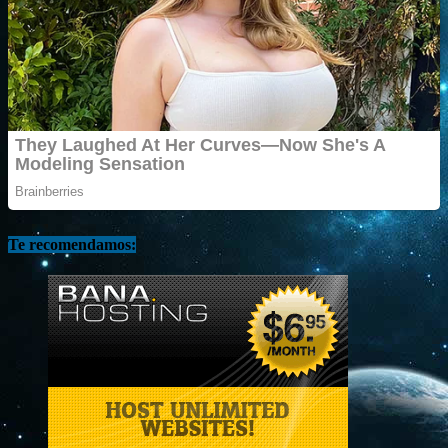
Te recomendamos: