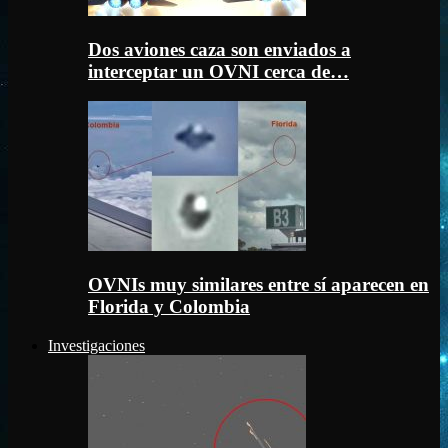
Dos aviones caza son enviados a
interceptar un OVNI cerca de…
OVNIs muy similares entre sí aparecen en
Florida y Colombia
Investigaciones