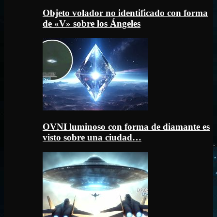
Objeto volador no identificado con forma
de «V» sobre los Ángeles
OVNI luminoso con forma de diamante es
visto sobre una ciudad…