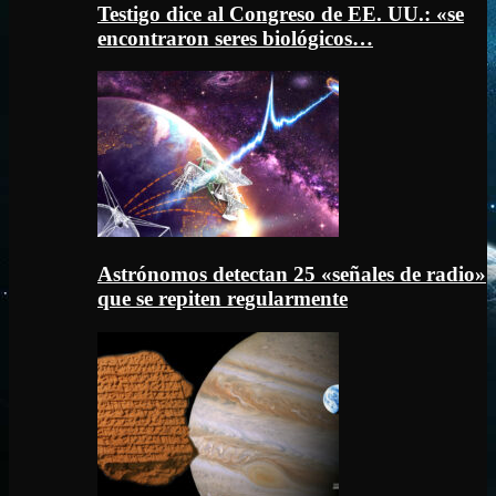
Testigo dice al Congreso de EE. UU.: «se
encontraron seres biológicos…
Astrónomos detectan 25 «señales de radio»
que se repiten regularmente