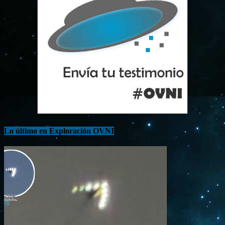
Lo último en Exploración OVNI