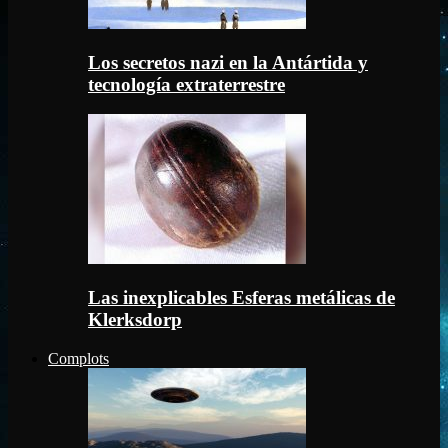
Los secretos nazi en la Antártida y
tecnología extraterrestre
Las inexplicables Esferas metálicas de
Klerksdorp
Complots