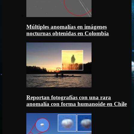
Múltiples anomalías en imágenes
nocturnas obtenidas en Colombia
Reportan fotografías con una rara
anomalía con forma humanoide en Chile