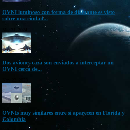
OVNI luminoso con forma de diamante es visto
sobre una ciudad...
Mar 31, 2024
Dos aviones caza son enviados a interceptar un
OVNI cerca de...
Nov 22, 2023
OVNIs muy similares entre sí aparecen en Florida y
Colombia