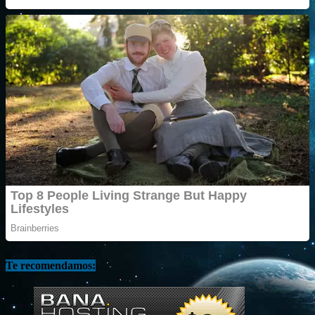
Te recomendamos: