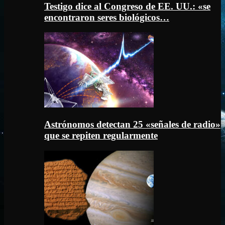
Testigo dice al Congreso de EE. UU.: «se
encontraron seres biológicos…
Astrónomos detectan 25 «señales de radio»
que se repiten regularmente