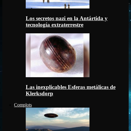
Los secretos nazi en la Antártida y
tecnología extraterrestre
Las inexplicables Esferas metálicas de
Klerksdorp
Complots