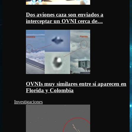
Dos aviones caza son enviados a
interceptar un OVNI cerca de…
OVNIs muy similares entre sí aparecen en
Florida y Colombia
Investigaciones