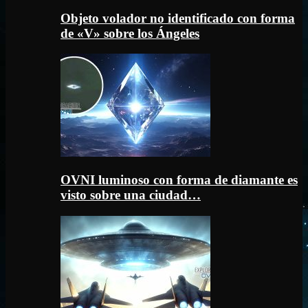
Objeto volador no identificado con forma
de «V» sobre los Ángeles
OVNI luminoso con forma de diamante es
visto sobre una ciudad…