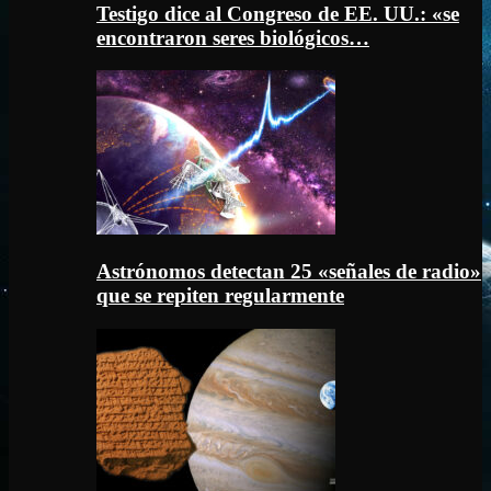
Testigo dice al Congreso de EE. UU.: «se
encontraron seres biológicos…
Astrónomos detectan 25 «señales de radio»
que se repiten regularmente