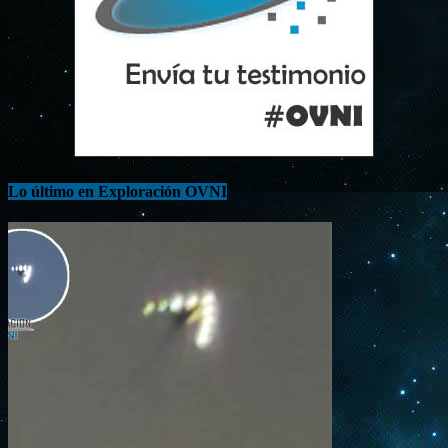
Lo último en Exploración OVNI