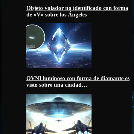
Objeto volador no identificado con forma
de «V» sobre los Ángeles
OVNI luminoso con forma de diamante es
visto sobre una ciudad…