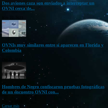
Dos aviones caza son enviados a interceptar un
OVNI cerca de...
Nov 22, 2023
OVNIs muy similares entre sí aparecen en Florida y
Colombia
Oct 23, 2023
Hombres de Negro confiscaron pruebas fotográficas
de un encuentro OVNI con...
Sep 26, 2023
Cargar más