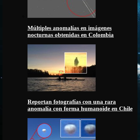
Múltiples anomalías en imágenes
nocturnas obtenidas en Colombia
Reportan fotografías con una rara
anomalía con forma humanoide en Chile