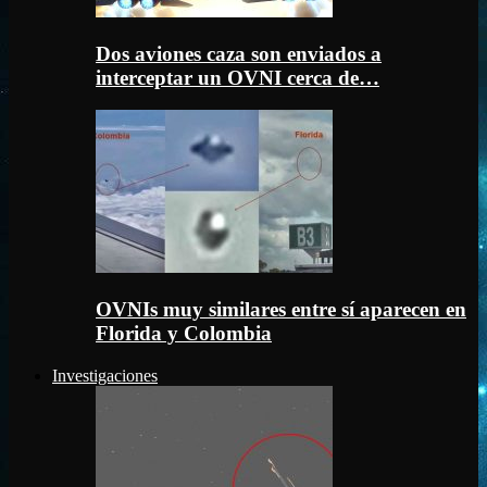
Dos aviones caza son enviados a
interceptar un OVNI cerca de…
OVNIs muy similares entre sí aparecen en
Florida y Colombia
Investigaciones