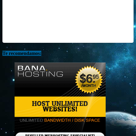
Te recomendamos: