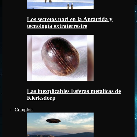
Los secretos nazi en la Antártida y
tecnología extraterrestre
Las inexplicables Esferas metálicas de
Klerksdorp
Complots