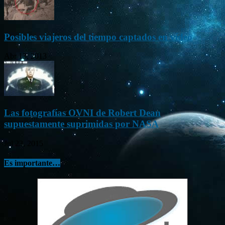
Posibles viajeros del tiempo captados en vídeo
Abr 13, 2013
Las fotografías OVNI de Robert Dean
supuestamente suprimidas por NASA
Jul 23, 2015
Es importante…