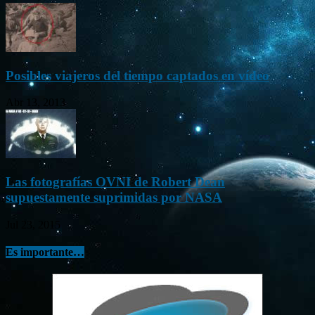
Posibles viajeros del tiempo captados en vídeo
Abr 13, 2013
Las fotografías OVNI de Robert Dean
supuestamente suprimidas por NASA
Jul 23, 2015
Es importante…