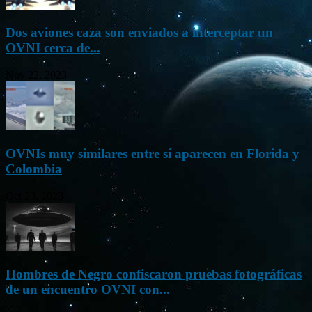
Dos aviones caza son enviados a interceptar un
OVNI cerca de...
Nov 22, 2023
OVNIs muy similares entre sí aparecen en Florida y
Colombia
Oct 23, 2023
Hombres de Negro confiscaron pruebas fotográficas
de un encuentro OVNI con...