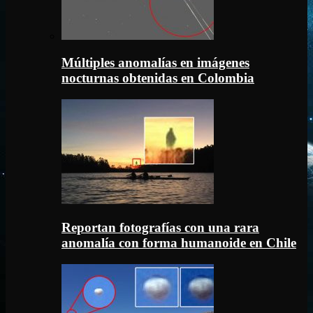
Múltiples anomalías en imágenes
nocturnas obtenidas en Colombia
Reportan fotografías con una rara
anomalía con forma humanoide en Chile