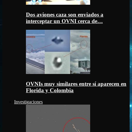
Dos aviones caza son enviados a
interceptar un OVNI cerca de…
OVNIs muy similares entre sí aparecen en
Florida y Colombia
Investigaciones