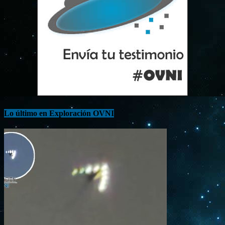
Lo último en Exploración OVNI