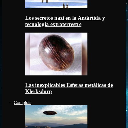
Los secretos nazi en la Antártida y
tecnología extraterrestre
Las inexplicables Esferas metálicas de
Klerksdorp
Complots