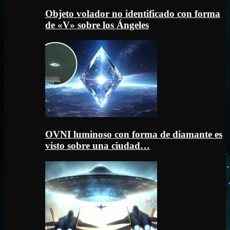
Objeto volador no identificado con forma
de «V» sobre los Ángeles
OVNI luminoso con forma de diamante es
visto sobre una ciudad…