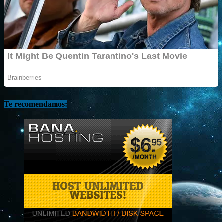
Te recomendamos: