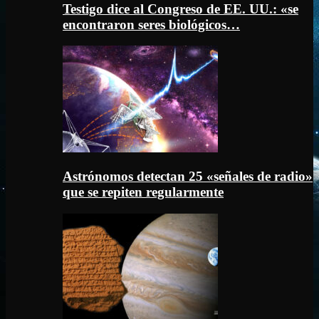
Testigo dice al Congreso de EE. UU.: «se
encontraron seres biológicos…
Astrónomos detectan 25 «señales de radio»
que se repiten regularmente