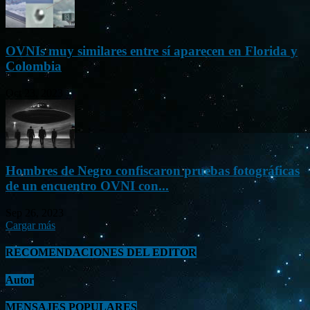
OVNIs muy similares entre sí aparecen en Florida y
Colombia
Oct 23, 2023
Hombres de Negro confiscaron pruebas fotográficas
de un encuentro OVNI con...
Sep 26, 2023
Cargar más
RECOMENDACIONES DEL EDITOR
Autor
MENSAJES POPULARES