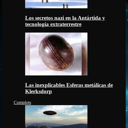
Los secretos nazi en la Antártida y
tecnología extraterrestre
Las inexplicables Esferas metálicas de
Klerksdorp
Complots