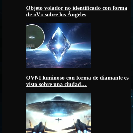
Objeto volador no identificado con forma
de «V» sobre los Ángeles
OVNI luminoso con forma de diamante es
visto sobre una ciudad…