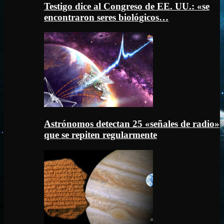
Testigo dice al Congreso de EE. UU.: «se
encontraron seres biológicos…
Astrónomos detectan 25 «señales de radio»
que se repiten regularmente