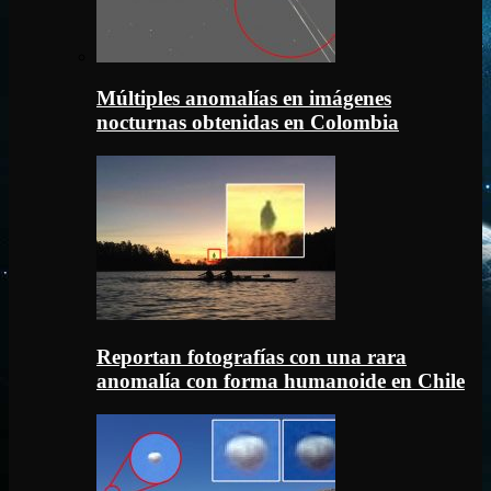
Múltiples anomalías en imágenes
nocturnas obtenidas en Colombia
Reportan fotografías con una rara
anomalía con forma humanoide en Chile