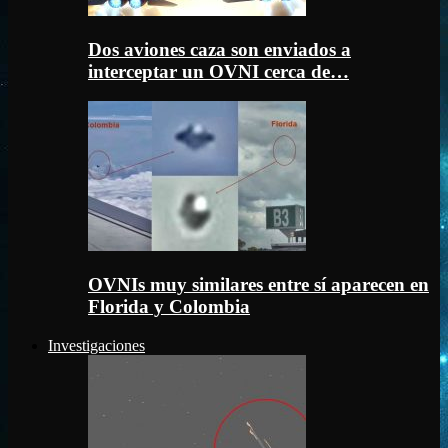
Dos aviones caza son enviados a
interceptar un OVNI cerca de…
OVNIs muy similares entre sí aparecen en
Florida y Colombia
Investigaciones