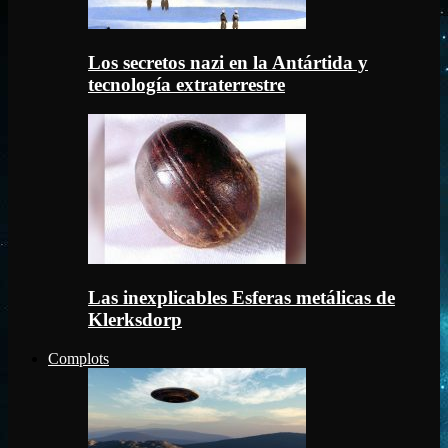
Los secretos nazi en la Antártida y
tecnología extraterrestre
Las inexplicables Esferas metálicas de
Klerksdorp
Complots