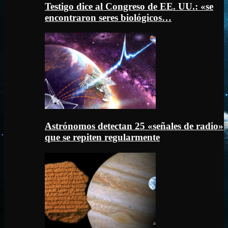
Testigo dice al Congreso de EE. UU.: «se
encontraron seres biológicos…
Astrónomos detectan 25 «señales de radio»
que se repiten regularmente