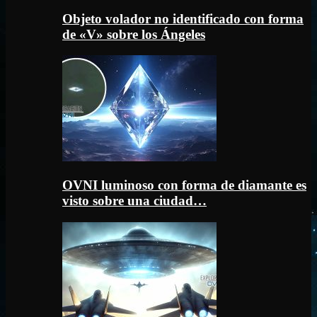
Objeto volador no identificado con forma
de «V» sobre los Ángeles
OVNI luminoso con forma de diamante es
visto sobre una ciudad…