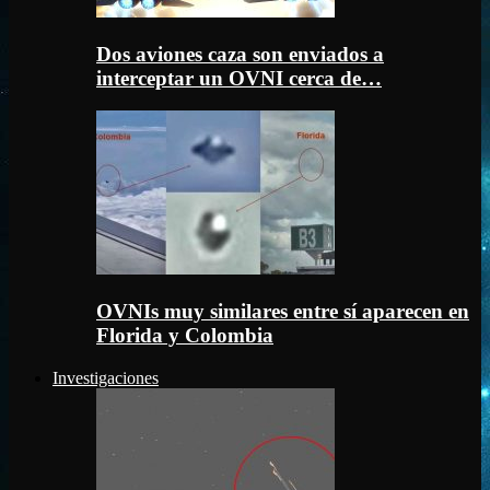
Dos aviones caza son enviados a
interceptar un OVNI cerca de…
OVNIs muy similares entre sí aparecen en
Florida y Colombia
Investigaciones