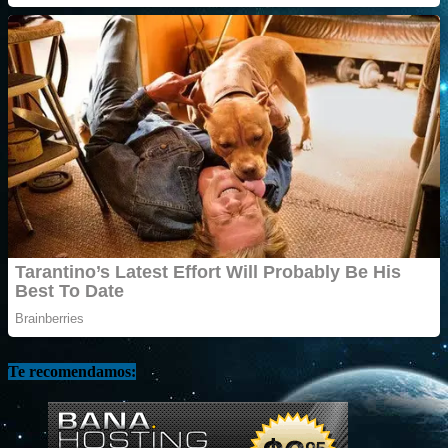
Te recomendamos: