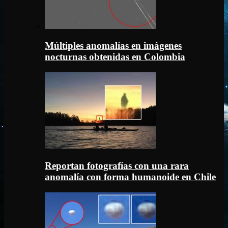
Múltiples anomalías en imágenes
nocturnas obtenidas en Colombia
Reportan fotografías con una rara
anomalía con forma humanoide en Chile