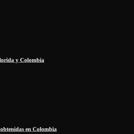
Florida y Colombia
 obtenidas en Colombia