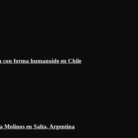
ía con forma humanoide en Chile
a Molinos en Salta, Argentina