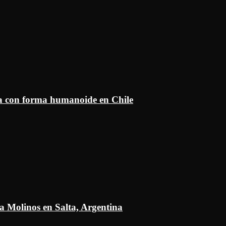
ía con forma humanoide en Chile
a Molinos en Salta, Argentina