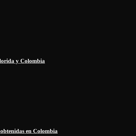
Florida y Colombia
 obtenidas en Colombia