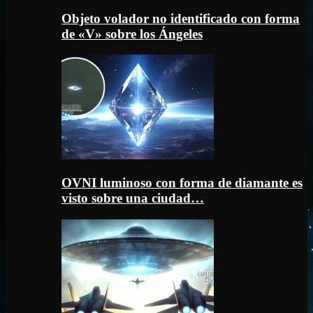
Objeto volador no identificado con forma
de «V» sobre los Ángeles
OVNI luminoso con forma de diamante es
visto sobre una ciudad…