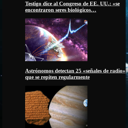
Testigo dice al Congreso de EE. UU.: «se
encontraron seres biológicos…
Astrónomos detectan 25 «señales de radio»
que se repiten regularmente