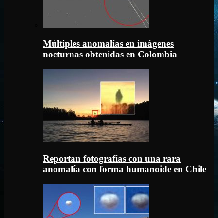
Múltiples anomalías en imágenes
nocturnas obtenidas en Colombia
Reportan fotografías con una rara
anomalía con forma humanoide en Chile