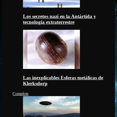
Los secretos nazi en la Antártida y
tecnología extraterrestre
Las inexplicables Esferas metálicas de
Klerksdorp
Complots