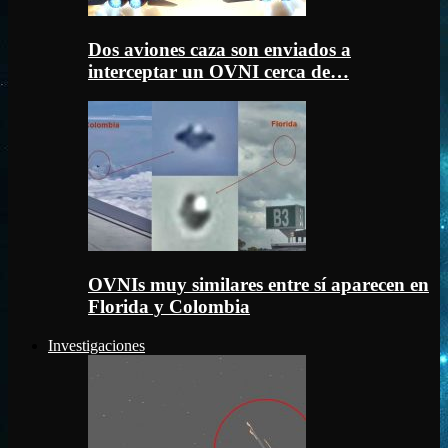
Dos aviones caza son enviados a
interceptar un OVNI cerca de…
OVNIs muy similares entre sí aparecen en
Florida y Colombia
Investigaciones