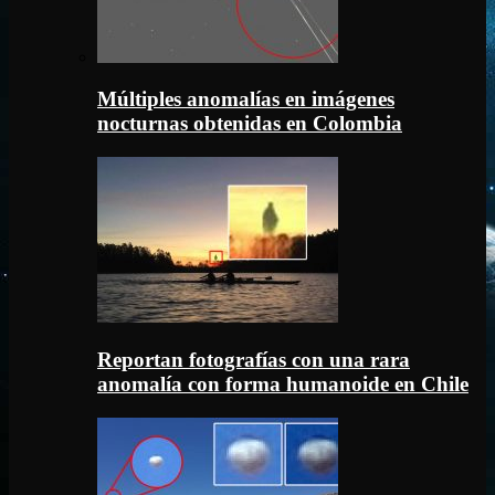
Múltiples anomalías en imágenes
nocturnas obtenidas en Colombia
Reportan fotografías con una rara
anomalía con forma humanoide en Chile