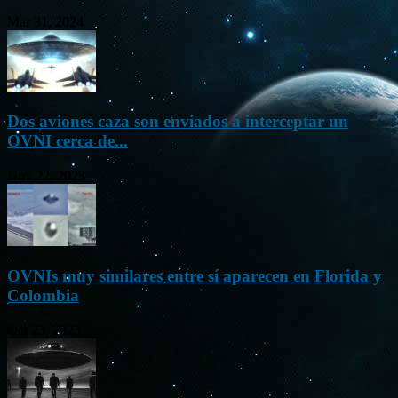
Mar 31, 2024
Dos aviones caza son enviados a interceptar un
OVNI cerca de...
Nov 22, 2023
OVNIs muy similares entre sí aparecen en Florida y
Colombia
Oct 23, 2023