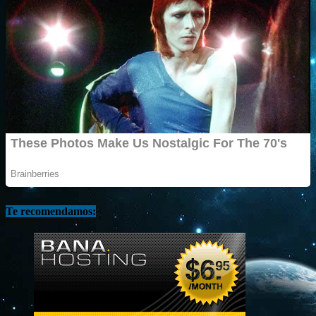
Te recomendamos: