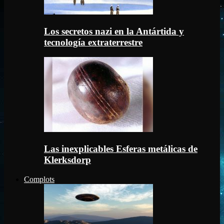
Los secretos nazi en la Antártida y
tecnología extraterrestre
Las inexplicables Esferas metálicas de
Klerksdorp
Complots