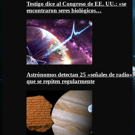
Testigo dice al Congreso de EE. UU.: «se
encontraron seres biológicos…
Astrónomos detectan 25 «señales de radio»
que se repiten regularmente