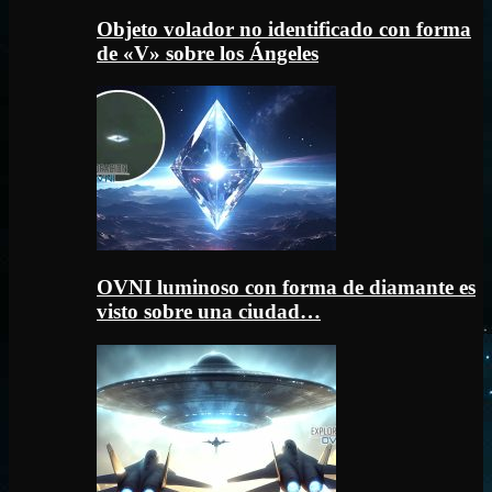
Objeto volador no identificado con forma
de «V» sobre los Ángeles
OVNI luminoso con forma de diamante es
visto sobre una ciudad…