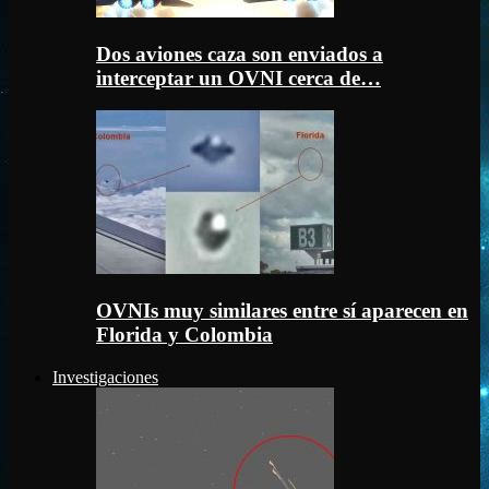
Dos aviones caza son enviados a
interceptar un OVNI cerca de…
OVNIs muy similares entre sí aparecen en
Florida y Colombia
Investigaciones