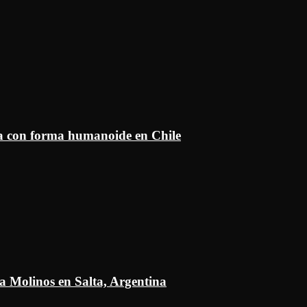
ía con forma humanoide en Chile
a Molinos en Salta, Argentina