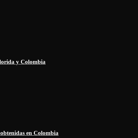
Florida y Colombia
 obtenidas en Colombia