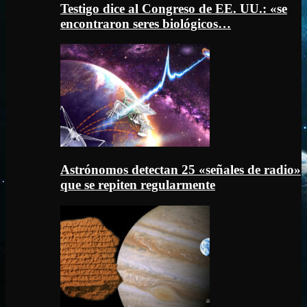
Testigo dice al Congreso de EE. UU.: «se
encontraron seres biológicos…
Astrónomos detectan 25 «señales de radio»
que se repiten regularmente