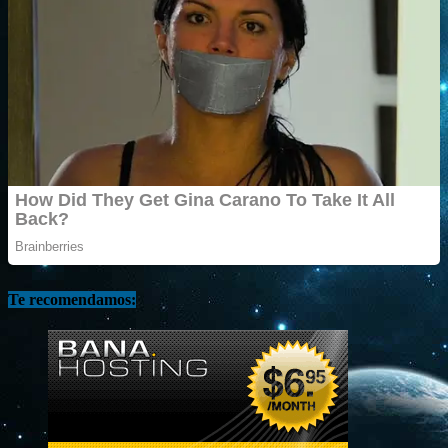
Te recomendamos: