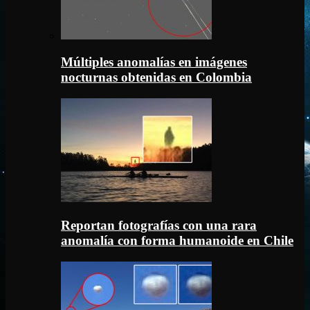
Múltiples anomalías en imágenes
nocturnas obtenidas en Colombia
Reportan fotografías con una rara
anomalía con forma humanoide en Chile