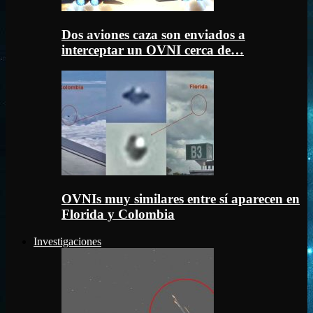
Dos aviones caza son enviados a
interceptar un OVNI cerca de…
OVNIs muy similares entre sí aparecen en
Florida y Colombia
Investigaciones