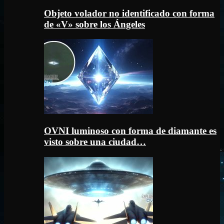
Objeto volador no identificado con forma
de «V» sobre los Ángeles
OVNI luminoso con forma de diamante es
visto sobre una ciudad…