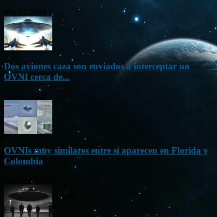
Mar 31, 2024
Dos aviones caza son enviados a interceptar un
OVNI cerca de...
Nov 22, 2023
OVNIs muy similares entre sí aparecen en Florida y
Colombia
Oct 23, 2023