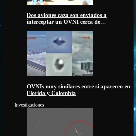
Dos aviones caza son enviados a
interceptar un OVNI cerca de…
OVNIs muy similares entre sí aparecen en
Florida y Colombia
Investigaciones