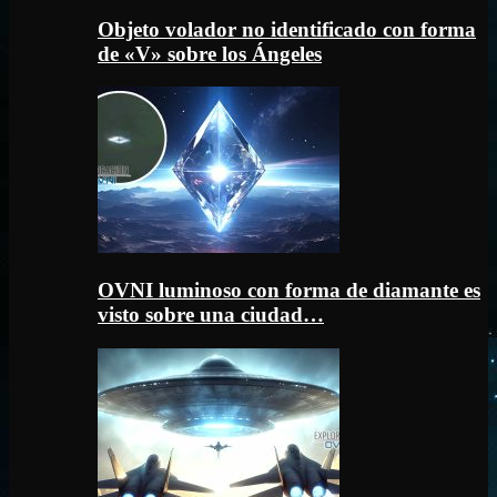
Objeto volador no identificado con forma
de «V» sobre los Ángeles
OVNI luminoso con forma de diamante es
visto sobre una ciudad…