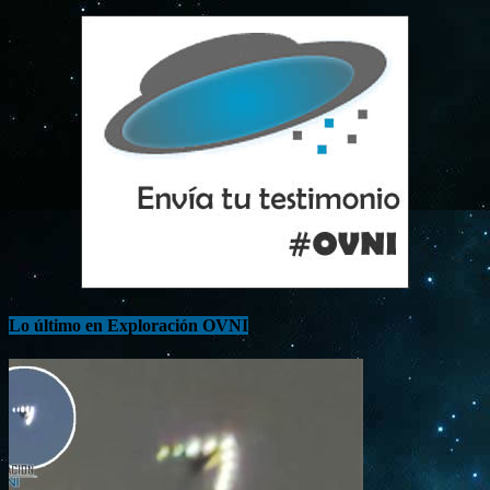
Lo último en Exploración OVNI