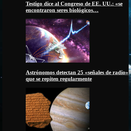
Testigo dice al Congreso de EE. UU.: «se
encontraron seres biológicos…
Astrónomos detectan 25 «señales de radio»
que se repiten regularmente