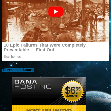
Te recomendamos: