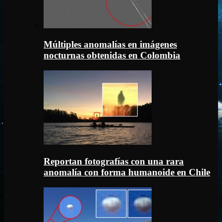
Múltiples anomalías en imágenes
nocturnas obtenidas en Colombia
Reportan fotografías con una rara
anomalía con forma humanoide en Chile