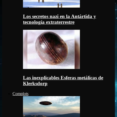
Los secretos nazi en la Antártida y
tecnología extraterrestre
Las inexplicables Esferas metálicas de
Klerksdorp
Complots