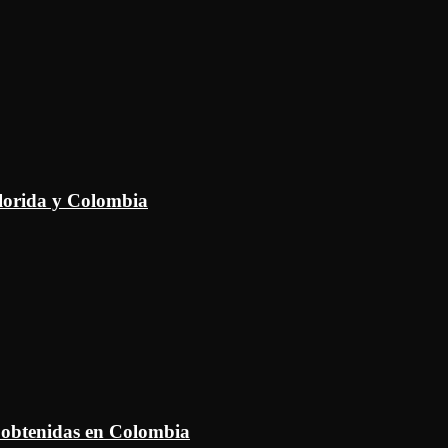
Florida y Colombia
 obtenidas en Colombia