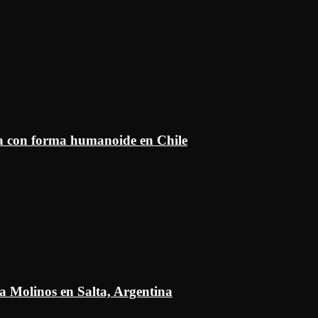
ía con forma humanoide en Chile
a Molinos en Salta, Argentina