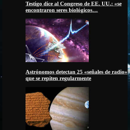
Testigo dice al Congreso de EE. UU.: «se
encontraron seres biológicos…
Astrónomos detectan 25 «señales de radio»
que se repiten regularmente