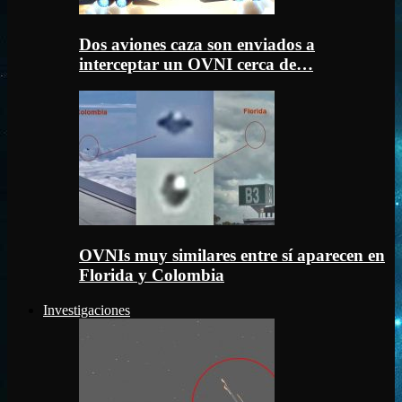
Dos aviones caza son enviados a
interceptar un OVNI cerca de…
OVNIs muy similares entre sí aparecen en
Florida y Colombia
Investigaciones