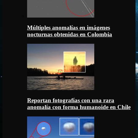
Múltiples anomalías en imágenes
nocturnas obtenidas en Colombia
Reportan fotografías con una rara
anomalía con forma humanoide en Chile