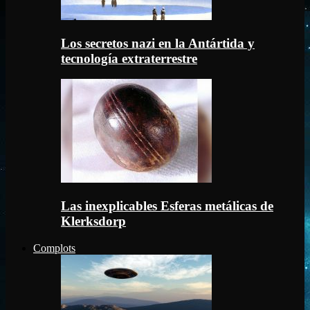
Los secretos nazi en la Antártida y
tecnología extraterrestre
Las inexplicables Esferas metálicas de
Klerksdorp
Complots