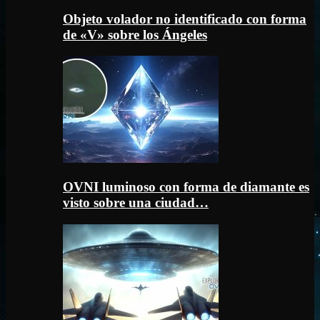
Objeto volador no identificado con forma
de «V» sobre los Ángeles
OVNI luminoso con forma de diamante es
visto sobre una ciudad…