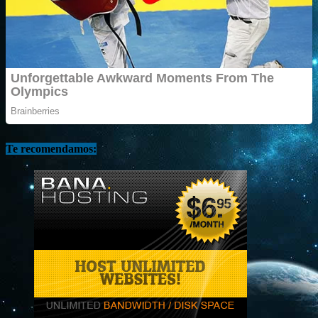
Te recomendamos: