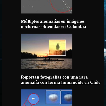
Múltiples anomalías en imágenes
nocturnas obtenidas en Colombia
Reportan fotografías con una rara
anomalía con forma humanoide en Chile