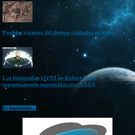
Posibles viajeros del tiempo captados en vídeo
Abr 13, 2013
Las fotografías OVNI de Robert Dean
supuestamente suprimidas por NASA
Jul 23, 2015
Es importante…