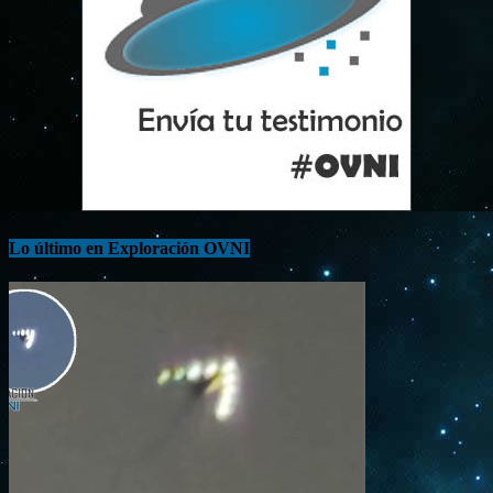
Lo último en Exploración OVNI