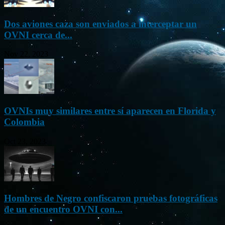
Dos aviones caza son enviados a interceptar un
OVNI cerca de...
Nov 22, 2023
OVNIs muy similares entre sí aparecen en Florida y
Colombia
Oct 23, 2023
Hombres de Negro confiscaron pruebas fotográficas
de un encuentro OVNI con...