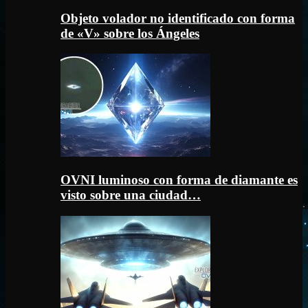
Objeto volador no identificado con forma
de «V» sobre los Ángeles
OVNI luminoso con forma de diamante es
visto sobre una ciudad…