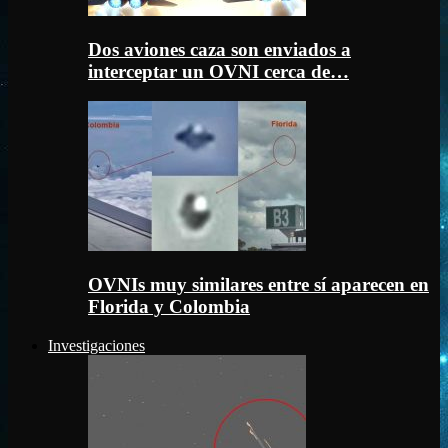
Dos aviones caza son enviados a
interceptar un OVNI cerca de…
OVNIs muy similares entre sí aparecen en
Florida y Colombia
Investigaciones