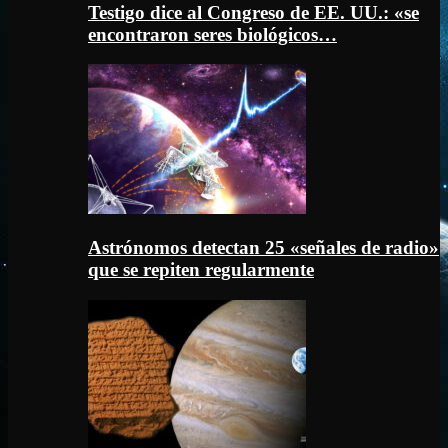
Testigo dice al Congreso de EE. UU.: «se
encontraron seres biológicos…
Astrónomos detectan 25 «señales de radio»
que se repiten regularmente