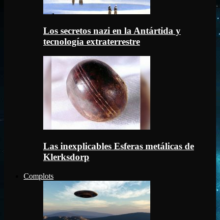
Los secretos nazi en la Antártida y
tecnología extraterrestre
Las inexplicables Esferas metálicas de
Klerksdorp
Complots