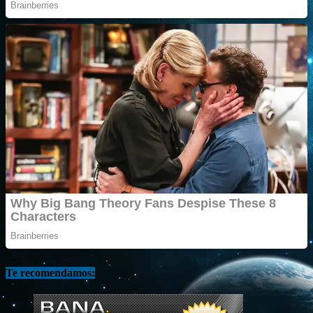
Te recomendamos: