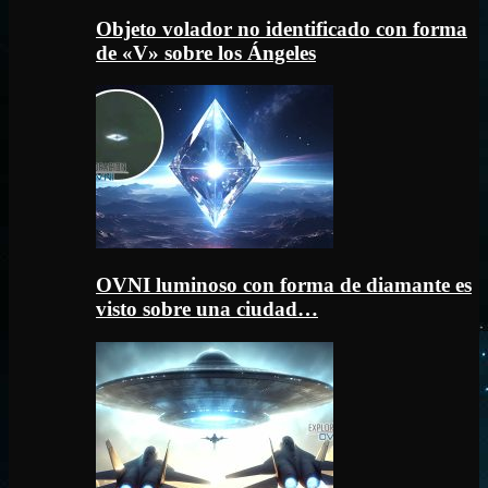
Objeto volador no identificado con forma
de «V» sobre los Ángeles
OVNI luminoso con forma de diamante es
visto sobre una ciudad…