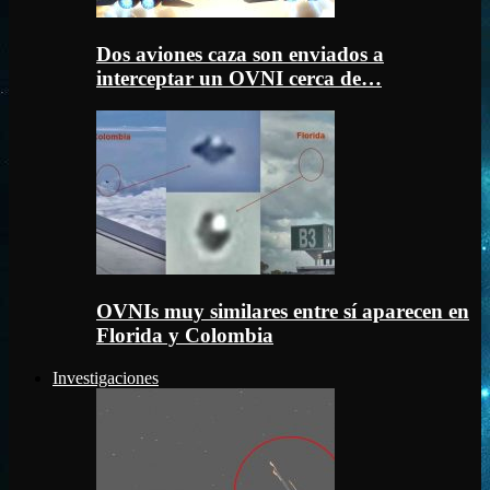
Dos aviones caza son enviados a
interceptar un OVNI cerca de…
OVNIs muy similares entre sí aparecen en
Florida y Colombia
Investigaciones