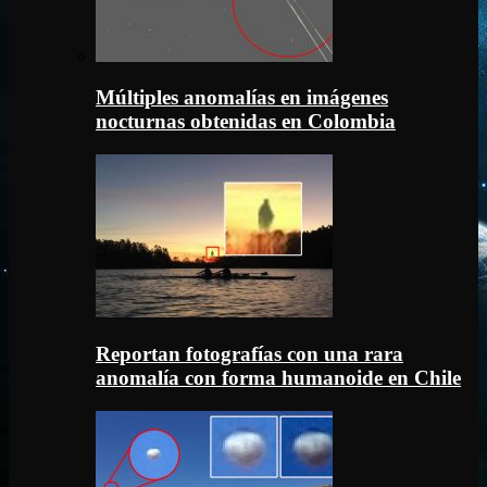
Múltiples anomalías en imágenes
nocturnas obtenidas en Colombia
Reportan fotografías con una rara
anomalía con forma humanoide en Chile