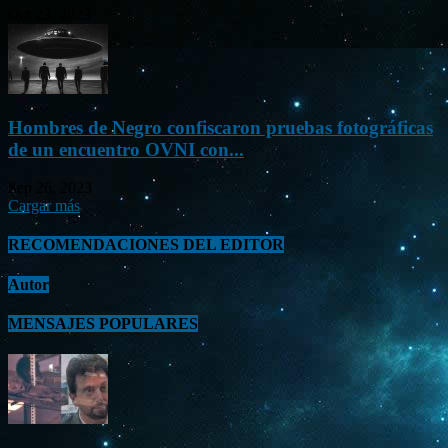
Oct 23, 2023
Hombres de Negro confiscaron pruebas fotográficas
de un encuentro OVNI con...
Sep 26, 2023
Cargar más
RECOMENDACIONES DEL EDITOR
Autor
MENSAJES POPULARES