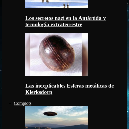
Los secretos nazi en la Antártida y
tecnología extraterrestre
Las inexplicables Esferas metálicas de
Klerksdorp
Complots