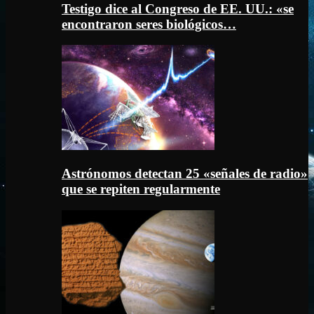
Testigo dice al Congreso de EE. UU.: «se
encontraron seres biológicos…
Astrónomos detectan 25 «señales de radio»
que se repiten regularmente