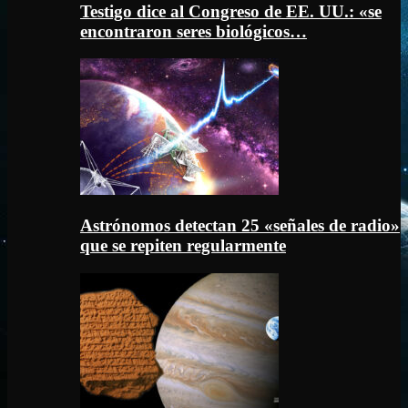
Testigo dice al Congreso de EE. UU.: «se
encontraron seres biológicos…
Astrónomos detectan 25 «señales de radio»
que se repiten regularmente