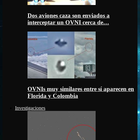
Dos aviones caza son enviados a
interceptar un OVNI cerca de…
OVNIs muy similares entre sí aparecen en
Florida y Colombia
Investigaciones