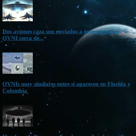
Dos aviones caza son enviados a interceptar un
OVNI cerca de...
Nov 22, 2023
OVNIs muy similares entre sí aparecen en Florida y
Colombia
Oct 23, 2023