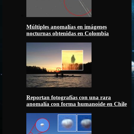
Múltiples anomalías en imágenes
nocturnas obtenidas en Colombia
Reportan fotografías con una rara
anomalía con forma humanoide en Chile