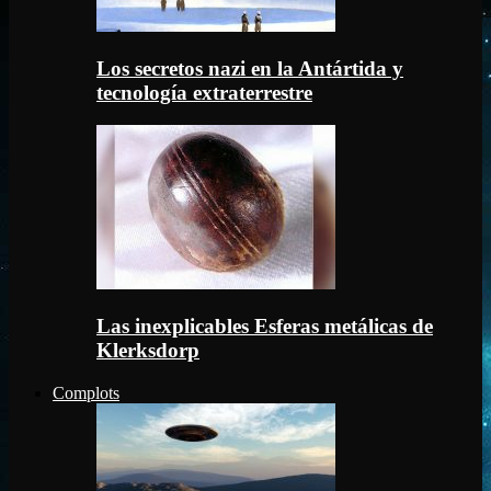
Los secretos nazi en la Antártida y
tecnología extraterrestre
Las inexplicables Esferas metálicas de
Klerksdorp
Complots