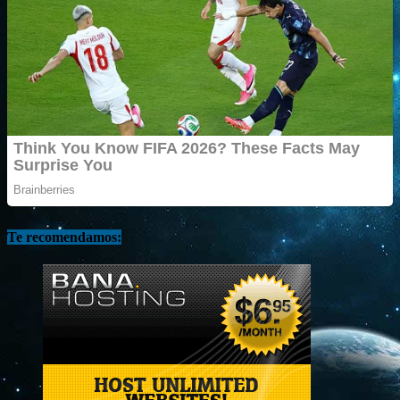
Te recomendamos: