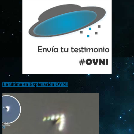
Lo último en Exploración OVNI