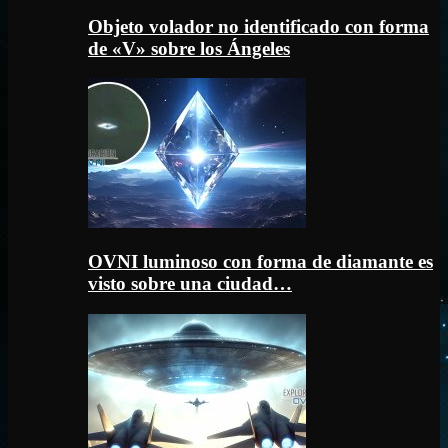
Objeto volador no identificado con forma
de «V» sobre los Ángeles
OVNI luminoso con forma de diamante es
visto sobre una ciudad…