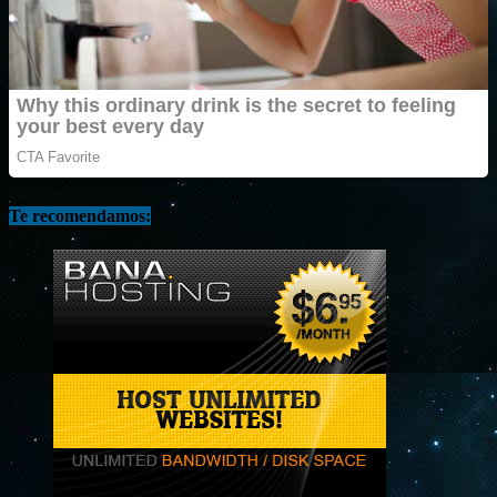
Te recomendamos: