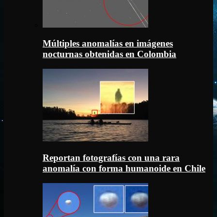
Múltiples anomalías en imágenes
nocturnas obtenidas en Colombia
Reportan fotografías con una rara
anomalía con forma humanoide en Chile