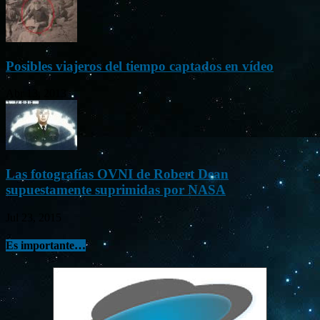
Posibles viajeros del tiempo captados en vídeo
Abr 13, 2013
Las fotografías OVNI de Robert Dean
supuestamente suprimidas por NASA
Jul 23, 2015
Es importante…