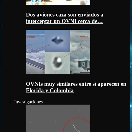
Dos aviones caza son enviados a
interceptar un OVNI cerca de…
OVNIs muy similares entre sí aparecen en
Florida y Colombia
Investigaciones