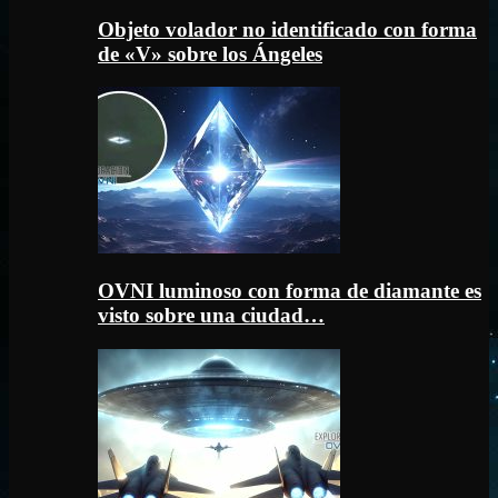
Objeto volador no identificado con forma
de «V» sobre los Ángeles
OVNI luminoso con forma de diamante es
visto sobre una ciudad…