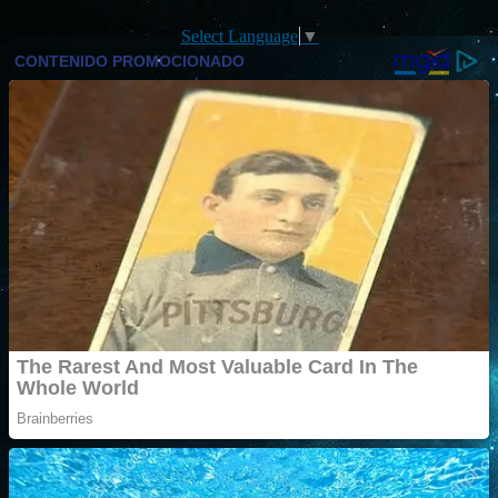
Select Language
▼