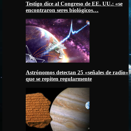
Testigo dice al Congreso de EE. UU.: «se
encontraron seres biológicos…
Astrónomos detectan 25 «señales de radio»
que se repiten regularmente