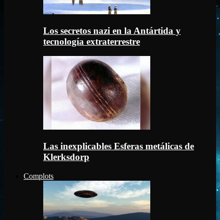
Los secretos nazi en la Antártida y
tecnología extraterrestre
Las inexplicables Esferas metálicas de
Klerksdorp
Complots