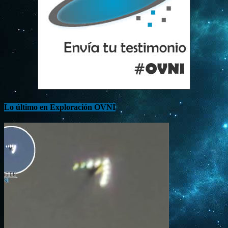
Lo último en Exploración OVNI