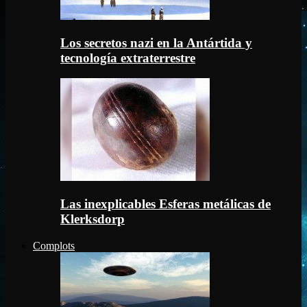
Los secretos nazi en la Antártida y
tecnología extraterrestre
Las inexplicables Esferas metálicas de
Klerksdorp
Complots