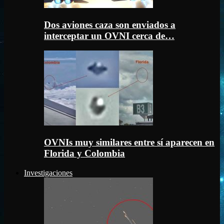
Dos aviones caza son enviados a
interceptar un OVNI cerca de…
OVNIs muy similares entre sí aparecen en
Florida y Colombia
Investigaciones