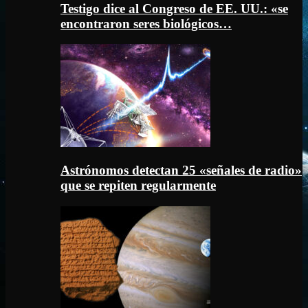
Testigo dice al Congreso de EE. UU.: «se
encontraron seres biológicos…
Astrónomos detectan 25 «señales de radio»
que se repiten regularmente