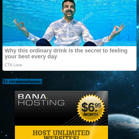
Te recomendamos: