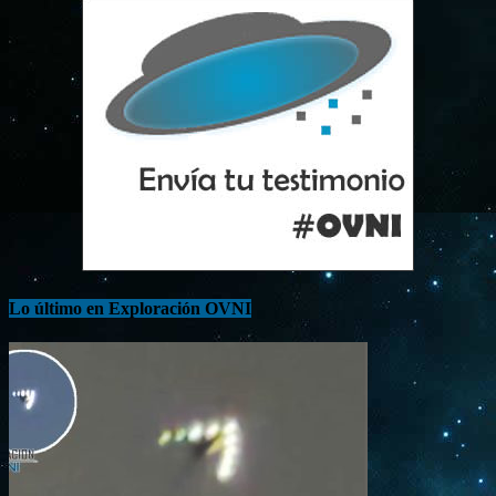
Lo último en Exploración OVNI