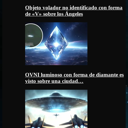
Objeto volador no identificado con forma
de «V» sobre los Ángeles
OVNI luminoso con forma de diamante es
visto sobre una ciudad…