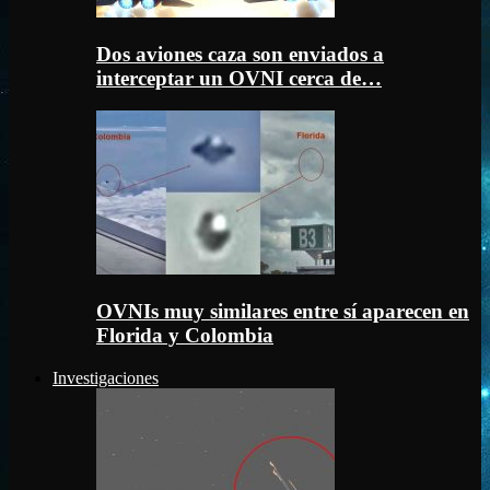
Dos aviones caza son enviados a
interceptar un OVNI cerca de…
OVNIs muy similares entre sí aparecen en
Florida y Colombia
Investigaciones