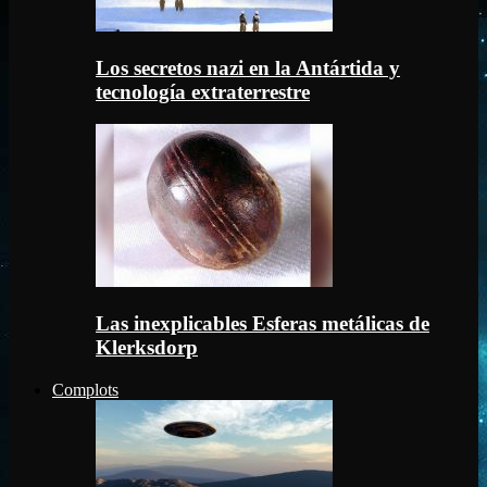
Los secretos nazi en la Antártida y
tecnología extraterrestre
Las inexplicables Esferas metálicas de
Klerksdorp
Complots