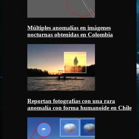
Múltiples anomalías en imágenes
nocturnas obtenidas en Colombia
Reportan fotografías con una rara
anomalía con forma humanoide en Chile