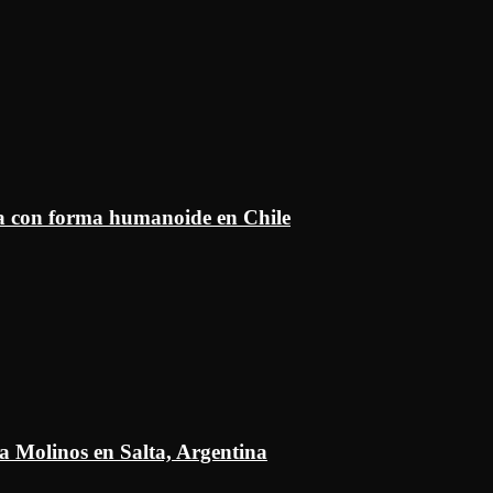
ía con forma humanoide en Chile
a Molinos en Salta, Argentina