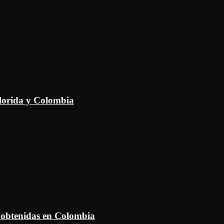
Florida y Colombia
 obtenidas en Colombia