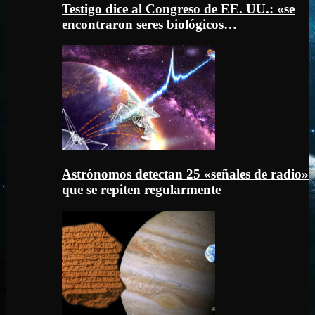
Testigo dice al Congreso de EE. UU.: «se
encontraron seres biológicos…
Astrónomos detectan 25 «señales de radio»
que se repiten regularmente