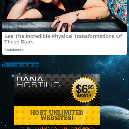
Te recomendamos: