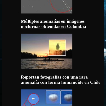
Múltiples anomalías en imágenes
nocturnas obtenidas en Colombia
Reportan fotografías con una rara
anomalía con forma humanoide en Chile