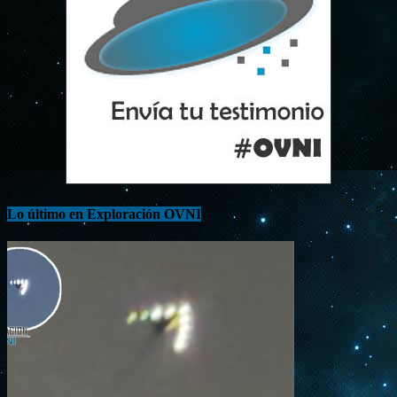
Lo último en Exploración OVNI