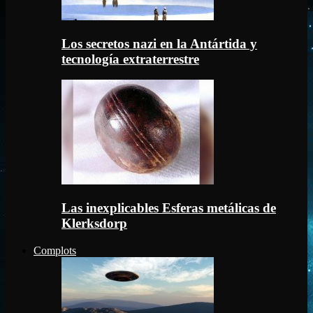
Los secretos nazi en la Antártida y
tecnología extraterrestre
Las inexplicables Esferas metálicas de
Klerksdorp
Complots