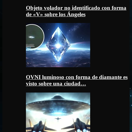
Objeto volador no identificado con forma
de «V» sobre los Ángeles
OVNI luminoso con forma de diamante es
visto sobre una ciudad…