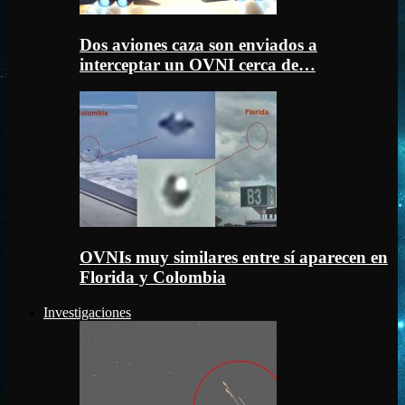
Dos aviones caza son enviados a
interceptar un OVNI cerca de…
OVNIs muy similares entre sí aparecen en
Florida y Colombia
Investigaciones