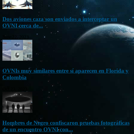
Dos aviones caza son enviados a interceptar un
OVNI cerca de...
Nov 22, 2023
OVNIs muy similares entre sí aparecen en Florida y
Colombia
Oct 23, 2023
Hombres de Negro confiscaron pruebas fotográficas
de un encuentro OVNI con...