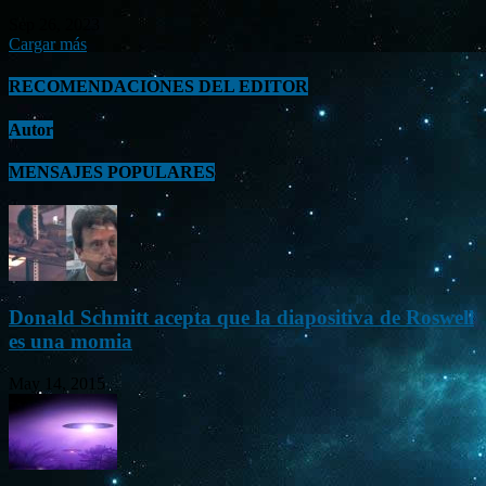
Sep 26, 2023
Cargar más
RECOMENDACIONES DEL EDITOR
Autor
MENSAJES POPULARES
Donald Schmitt acepta que la diapositiva de Roswell
es una momia
May 14, 2015