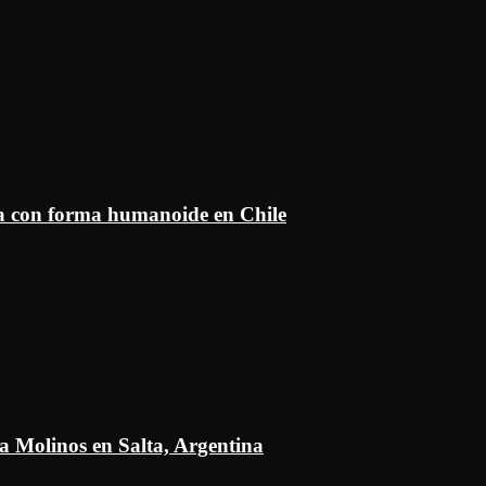
ía con forma humanoide en Chile
a Molinos en Salta, Argentina