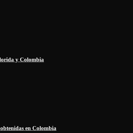
Florida y Colombia
 obtenidas en Colombia