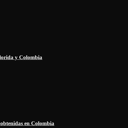
Florida y Colombia
 obtenidas en Colombia