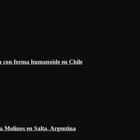
ía con forma humanoide en Chile
a Molinos en Salta, Argentina