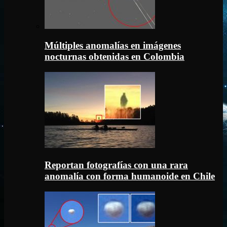
Múltiples anomalías en imágenes
nocturnas obtenidas en Colombia
Reportan fotografías con una rara
anomalía con forma humanoide en Chile