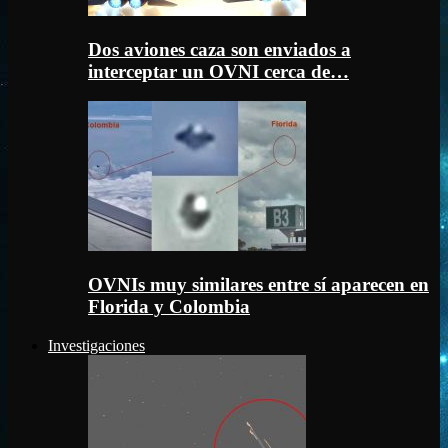
Dos aviones caza son enviados a
interceptar un OVNI cerca de…
OVNIs muy similares entre sí aparecen en
Florida y Colombia
Investigaciones