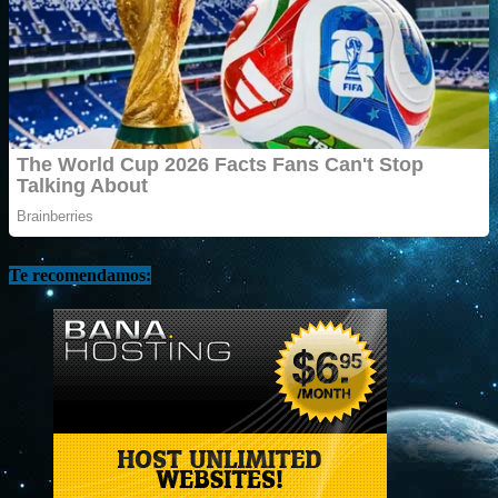
Te recomendamos: