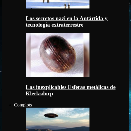
Los secretos nazi en la Antártida y
tecnología extraterrestre
Las inexplicables Esferas metálicas de
Klerksdorp
Complots