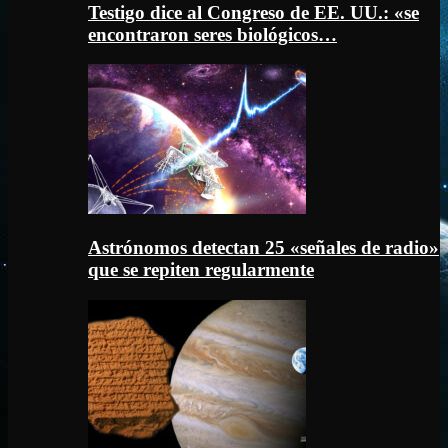
Testigo dice al Congreso de EE. UU.: «se
encontraron seres biológicos…
Astrónomos detectan 25 «señales de radio»
que se repiten regularmente