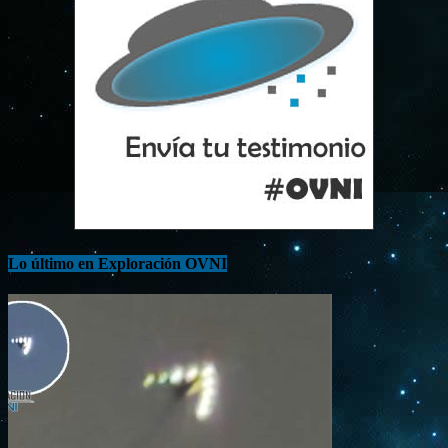
Lo último en Exploración OVNI