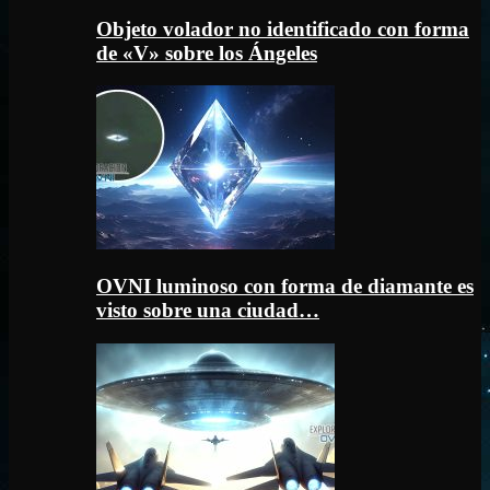
Objeto volador no identificado con forma
de «V» sobre los Ángeles
OVNI luminoso con forma de diamante es
visto sobre una ciudad…