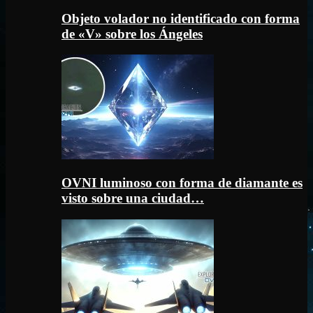
Objeto volador no identificado con forma
de «V» sobre los Ángeles
OVNI luminoso con forma de diamante es
visto sobre una ciudad…