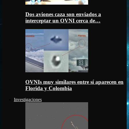
Dos aviones caza son enviados a
interceptar un OVNI cerca de…
OVNIs muy similares entre sí aparecen en
Florida y Colombia
Investigaciones