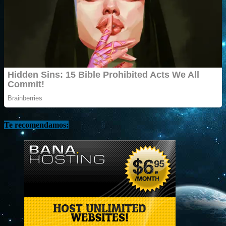
Te recomendamos: