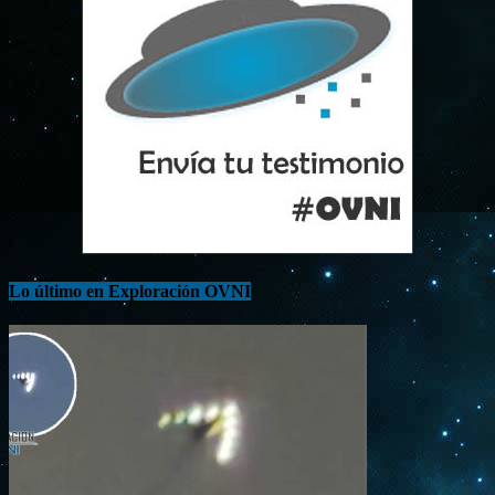
Lo último en Exploración OVNI