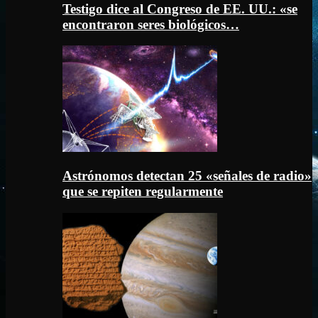
Testigo dice al Congreso de EE. UU.: «se
encontraron seres biológicos…
Astrónomos detectan 25 «señales de radio»
que se repiten regularmente