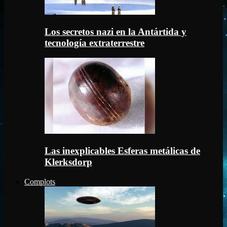
Los secretos nazi en la Antártida y
tecnología extraterrestre
Las inexplicables Esferas metálicas de
Klerksdorp
Complots