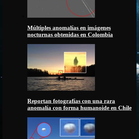
Múltiples anomalías en imágenes
nocturnas obtenidas en Colombia
Reportan fotografías con una rara
anomalía con forma humanoide en Chile