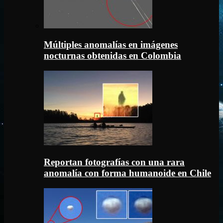
Múltiples anomalías en imágenes
nocturnas obtenidas en Colombia
Reportan fotografías con una rara
anomalía con forma humanoide en Chile