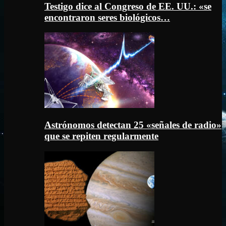
Testigo dice al Congreso de EE. UU.: «se
encontraron seres biológicos…
Astrónomos detectan 25 «señales de radio»
que se repiten regularmente