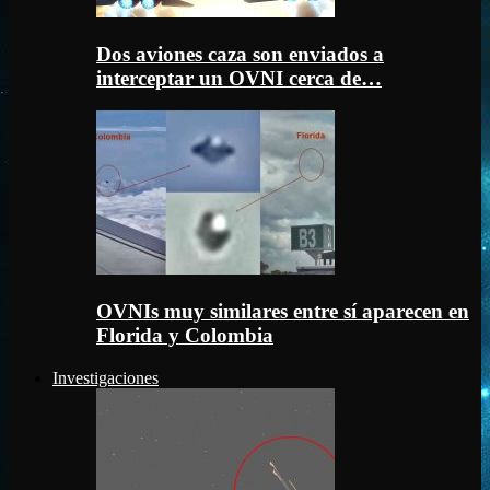
Dos aviones caza son enviados a
interceptar un OVNI cerca de…
OVNIs muy similares entre sí aparecen en
Florida y Colombia
Investigaciones