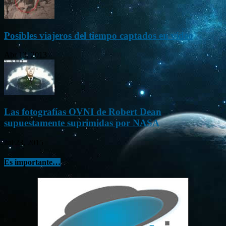
Posibles viajeros del tiempo captados en vídeo
Abr 13, 2013
Las fotografías OVNI de Robert Dean
supuestamente suprimidas por NASA
Jul 23, 2015
Es importante…