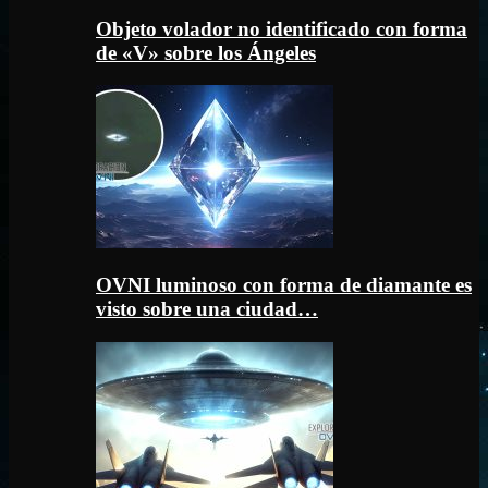
Objeto volador no identificado con forma
de «V» sobre los Ángeles
OVNI luminoso con forma de diamante es
visto sobre una ciudad…