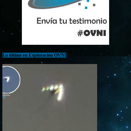
Lo último en Exploración OVNI