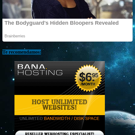
Te recomendamos: