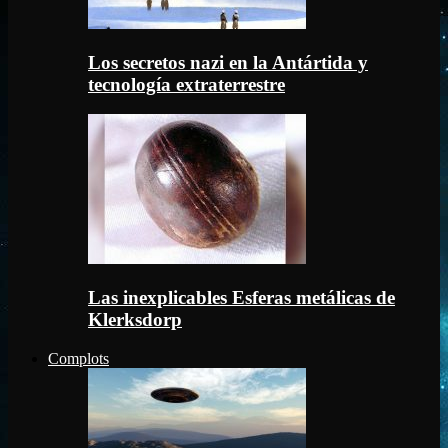
Los secretos nazi en la Antártida y
tecnología extraterrestre
Las inexplicables Esferas metálicas de
Klerksdorp
Complots