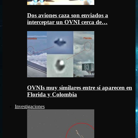
Dos aviones caza son enviados a
interceptar un OVNI cerca de…
OVNIs muy similares entre sí aparecen en
Florida y Colombia
Investigaciones