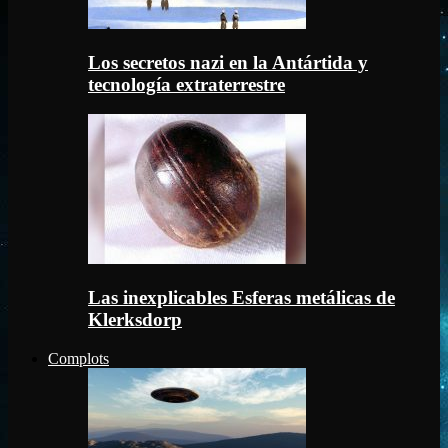
Los secretos nazi en la Antártida y
tecnología extraterrestre
Las inexplicables Esferas metálicas de
Klerksdorp
Complots