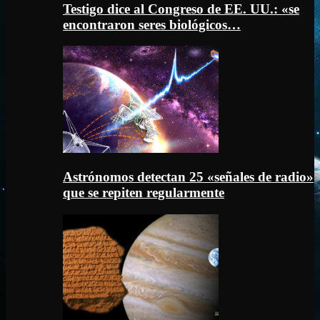
Testigo dice al Congreso de EE. UU.: «se
encontraron seres biológicos…
Astrónomos detectan 25 «señales de radio»
que se repiten regularmente