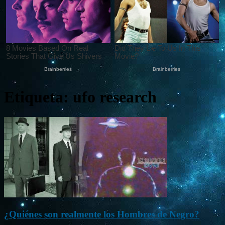
Etiqueta: ufo research
¿Quiénes son realmente los Hombres de Negro?