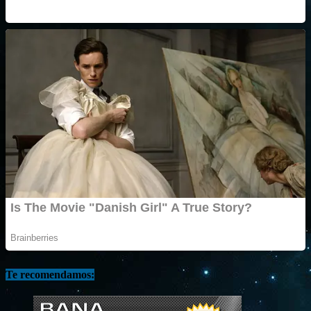
Te recomendamos: