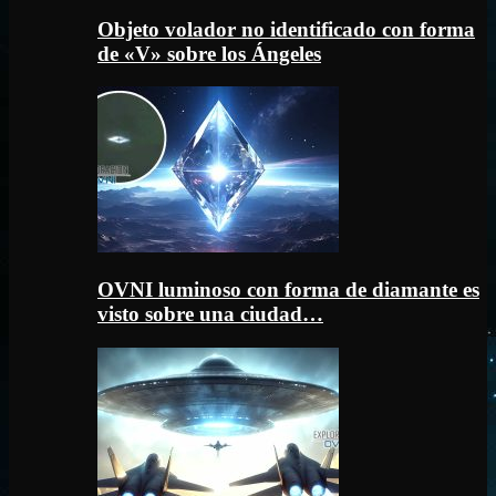
Objeto volador no identificado con forma
de «V» sobre los Ángeles
OVNI luminoso con forma de diamante es
visto sobre una ciudad…