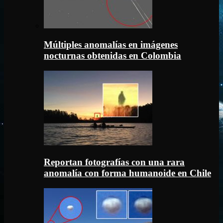
Múltiples anomalías en imágenes
nocturnas obtenidas en Colombia
Reportan fotografías con una rara
anomalía con forma humanoide en Chile