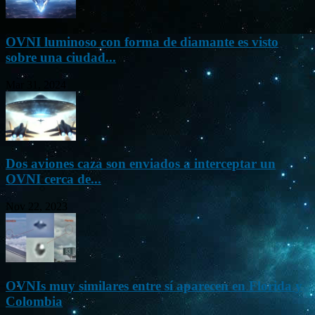
OVNI luminoso con forma de diamante es visto
sobre una ciudad...
Mar 31, 2024
Dos aviones caza son enviados a interceptar un
OVNI cerca de...
Nov 22, 2023
OVNIs muy similares entre sí aparecen en Florida y
Colombia