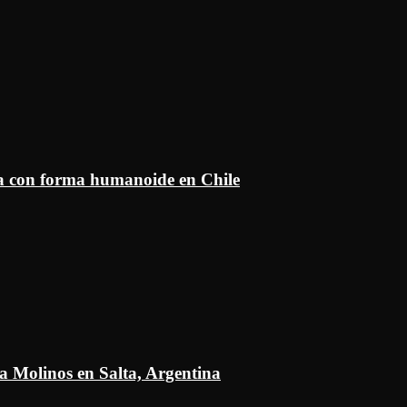
ía con forma humanoide en Chile
a Molinos en Salta, Argentina