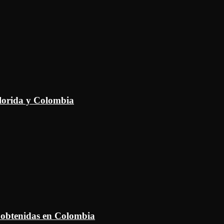
Florida y Colombia
 obtenidas en Colombia